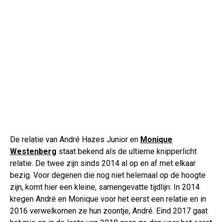
De relatie van André Hazes Junior en
Monique
Westenberg
staat bekend als de ultieme knipperlicht
relatie. De twee zijn sinds 2014 al op en af met elkaar
bezig. Voor degenen die nog niet helemaal op de hoogte
zijn, komt hier een kleine, samengevatte tijdlijn: In 2014
kregen André en Monique voor het eerst een relatie en in
2016 verwelkomen ze hun zoontje, André. Eind 2017 gaat