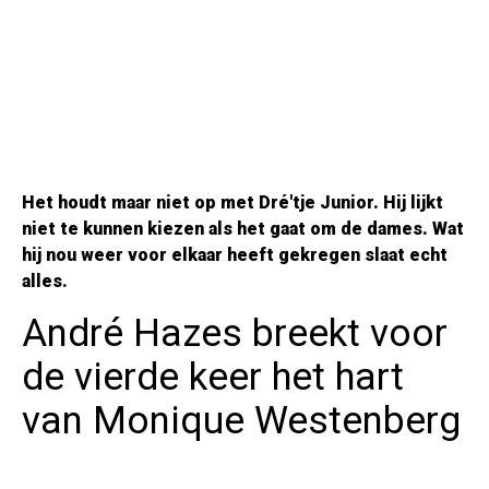
Het houdt maar niet op met Dré'tje Junior. Hij lijkt
niet te kunnen kiezen als het gaat om de dames. Wat
hij nou weer voor elkaar heeft gekregen slaat echt
alles.
André Hazes breekt voor
de vierde keer het hart
van Monique Westenberg