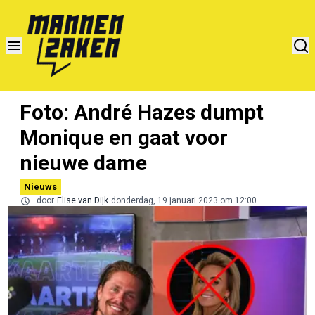
Foto: André Hazes dumpt
Monique en gaat voor
nieuwe dame
Nieuws
door
Elise van Dijk
donderdag, 19 januari 2023 om 12:00