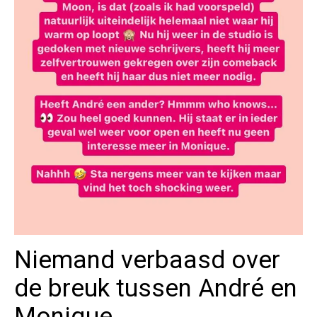
Niemand verbaasd over
de breuk tussen André en
Monique