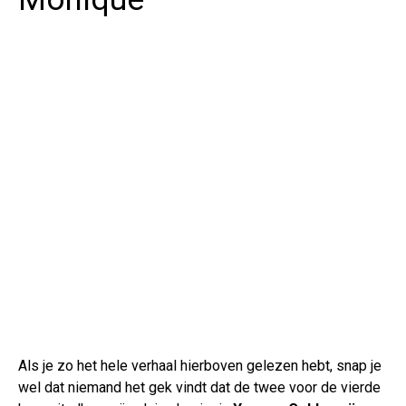
Als je zo het hele verhaal hierboven gelezen hebt, snap je
wel dat niemand het gek vindt dat de twee voor de vierde