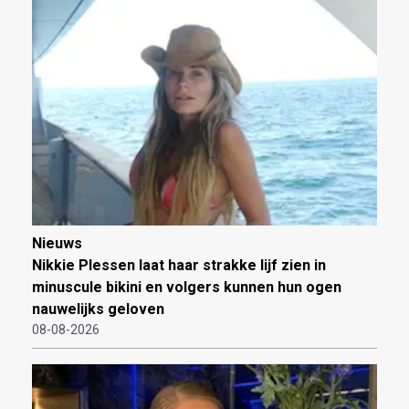
Nieuws
Nikkie Plessen laat haar strakke lijf zien in
minuscule bikini en volgers kunnen hun ogen
nauwelijks geloven
08-08-2026