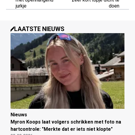
jurkje
doen
LAATSTE NIEUWS
Nieuws
Myron Koops laat volgers schrikken met foto na
hartcontrole: "Merkte dat er iets niet klopte"