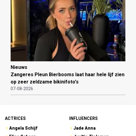
Nieuws
Zangeres Pleun Bierbooms laat haar hele lijf zien
op zeer zeldzame bikinifoto's
07-08-2026
ACTRICES
INFLUENCERS
Angela Schijf
Jade Anna