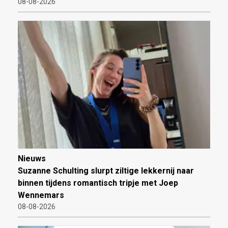
08-08-2026
Nieuws
Suzanne Schulting slurpt ziltige lekkernij naar
binnen tijdens romantisch tripje met Joep
Wennemars
08-08-2026