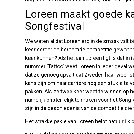
Loreen maakt goede ka
Songfestival
We weten al dat Loreen erg in de smaak valt bi
keer eerder de beroemde competitie gewonne
keer kunnen? Als het aan Loreen ligt is dat in
nummer 'Tattoo' weet Loreen in ieder geval we
dat ze genoeg opvalt dat Zweden haar weer s
kans zijn om haar carrière nog een stukje te
pakken. Als ze twee keer weet te winnen op h
namelijk onsterfelijk te maken voor het Songf
zijn in de geschiedenis van de competitie die
Het strakke pakje van Loreen helpt natuurlijk 