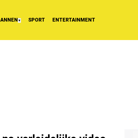
ANNEN
SPORT
ENTERTAINMENT
▼