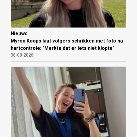
Nieuws
Myron Koops laat volgers schrikken met foto na
hartcontrole: "Merkte dat er iets niet klopte"
08-08-2026