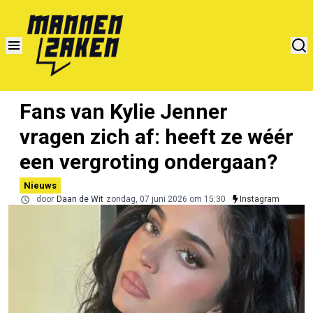
Fans van Kylie Jenner
vragen zich af: heeft ze wéér
een vergroting ondergaan?
Nieuws
door
Daan de Wit
zondag, 07 juni 2026 om 15:30
Instagram