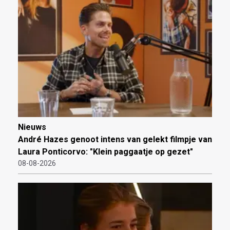
Nieuws
André Hazes genoot intens van gelekt filmpje van
Laura Ponticorvo: "Klein paggaatje op gezet"
08-08-2026