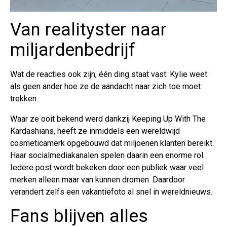
Van realityster naar
miljardenbedrijf
Wat de reacties ook zijn, één ding staat vast: Kylie weet
als geen ander hoe ze de aandacht naar zich toe moet
trekken.
Waar ze ooit bekend werd dankzij Keeping Up With The
Kardashians, heeft ze inmiddels een wereldwijd
cosmeticamerk opgebouwd dat miljoenen klanten bereikt.
Haar socialmediakanalen spelen daarin een enorme rol.
Iedere post wordt bekeken door een publiek waar veel
merken alleen maar van kunnen dromen. Daardoor
verandert zelfs een vakantiefoto al snel in wereldnieuws.
Fans blijven alles