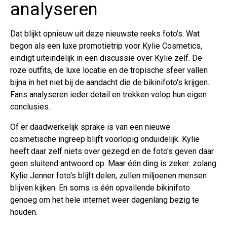
analyseren
Dat blijkt opnieuw uit deze nieuwste reeks foto's. Wat
begon als een luxe promotietrip voor Kylie Cosmetics,
eindigt uiteindelijk in een discussie over Kylie zelf. De
roze outfits, de luxe locatie en de tropische sfeer vallen
bijna in het niet bij de aandacht die de bikinifoto's krijgen.
Fans analyseren ieder detail en trekken volop hun eigen
conclusies.
Of er daadwerkelijk sprake is van een nieuwe
cosmetische ingreep blijft voorlopig onduidelijk. Kylie
heeft daar zelf niets over gezegd en de foto's geven daar
geen sluitend antwoord op. Maar één ding is zeker: zolang
Kylie Jenner foto's blijft delen, zullen miljoenen mensen
blijven kijken. En soms is één opvallende bikinifoto
genoeg om het hele internet weer dagenlang bezig te
houden.