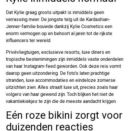
Dat Kylie graag groots uitpakt is inmiddels geen
verrassing meer. De jongste telg uit de Kardashian-
Jenner-familie bouwde dankzij Kylie Cosmetics een
enorm vermogen op en behoort al jaren tot de rijkste
influencers ter wereld.
Privévliegtuigen, exclusieve resorts, luxe diners en
tropische bestemmingen zijn inmiddels vaste onderdelen
van haar Instagram-feed geworden. Ook deze reis vormt
daarop geen uitzondering. De foto's laten prachtige
stranden, luxe accommodaties en eindeloze zomerse
uitzichten zien. Alles straalt luxe uit, precies zoals haar
volgers van haar gewend zijn. Toch blijken het niet de
vakantiekiekjes te zijn die de meeste aandacht krijgen.
Eén roze bikini zorgt voor
duizenden reacties