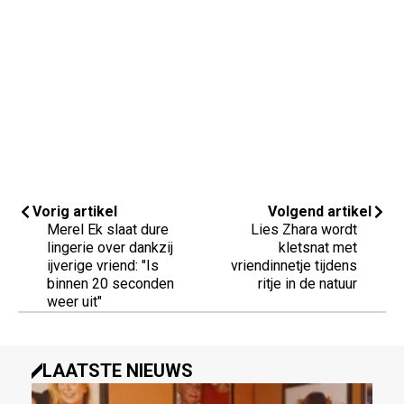
Vorig artikel
Volgend artikel
Merel Ek slaat dure
Lies Zhara wordt
lingerie over dankzij
kletsnat met
ijverige vriend: "Is
vriendinnetje tijdens
binnen 20 seconden
ritje in de natuur
weer uit"
LAATSTE NIEUWS