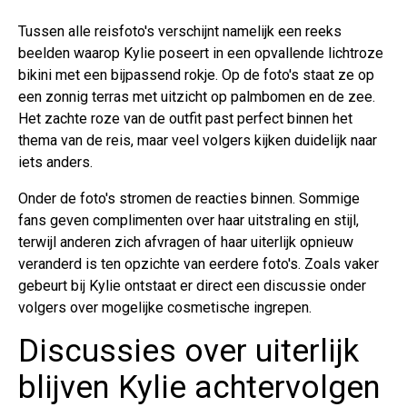
Tussen alle reisfoto's verschijnt namelijk een reeks
beelden waarop Kylie poseert in een opvallende lichtroze
bikini met een bijpassend rokje. Op de foto's staat ze op
een zonnig terras met uitzicht op palmbomen en de zee.
Het zachte roze van de outfit past perfect binnen het
thema van de reis, maar veel volgers kijken duidelijk naar
iets anders.
Onder de foto's stromen de reacties binnen. Sommige
fans geven complimenten over haar uitstraling en stijl,
terwijl anderen zich afvragen of haar uiterlijk opnieuw
veranderd is ten opzichte van eerdere foto's. Zoals vaker
gebeurt bij Kylie ontstaat er direct een discussie onder
volgers over mogelijke cosmetische ingrepen.
Discussies over uiterlijk
blijven Kylie achtervolgen