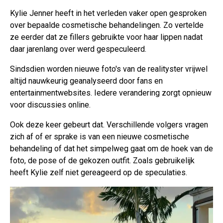
Kylie Jenner heeft in het verleden vaker open gesproken
over bepaalde cosmetische behandelingen. Zo vertelde
ze eerder dat ze fillers gebruikte voor haar lippen nadat
daar jarenlang over werd gespeculeerd.
Sindsdien worden nieuwe foto's van de realityster vrijwel
altijd nauwkeurig geanalyseerd door fans en
entertainmentwebsites. Iedere verandering zorgt opnieuw
voor discussies online.
Ook deze keer gebeurt dat. Verschillende volgers vragen
zich af of er sprake is van een nieuwe cosmetische
behandeling of dat het simpelweg gaat om de hoek van de
foto, de pose of de gekozen outfit. Zoals gebruikelijk
heeft Kylie zelf niet gereageerd op de speculaties.