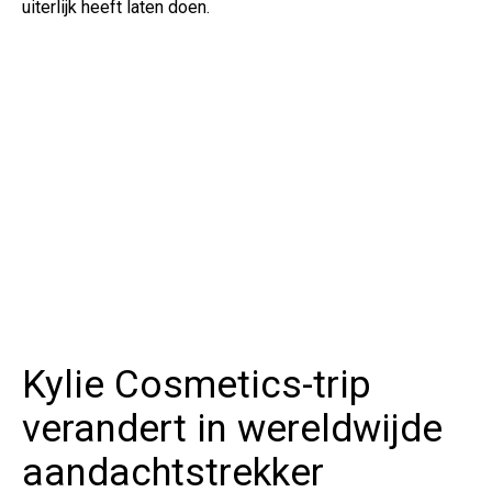
uiterlijk heeft laten doen.
Kylie Cosmetics-trip
verandert in wereldwijde
aandachtstrekker