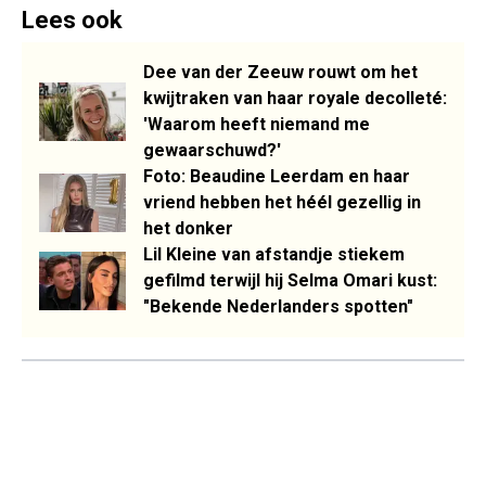
Lees ook
Dee van der Zeeuw rouwt om het
kwijtraken van haar royale decolleté:
'Waarom heeft niemand me
gewaarschuwd?'
Foto: Beaudine Leerdam en haar
vriend hebben het héél gezellig in
het donker
Lil Kleine van afstandje stiekem
gefilmd terwijl hij Selma Omari kust:
"Bekende Nederlanders spotten"