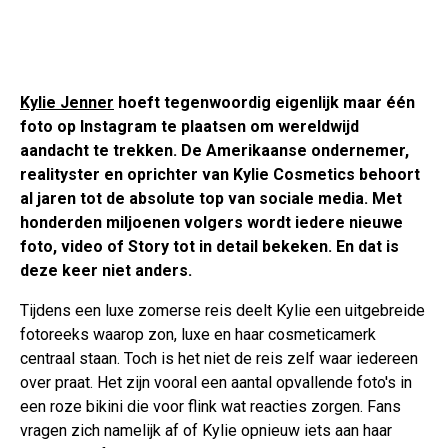
Kylie Jenner
hoeft tegenwoordig eigenlijk maar één
foto op Instagram te plaatsen om wereldwijd
aandacht te trekken. De Amerikaanse ondernemer,
realityster en oprichter van Kylie Cosmetics behoort
al jaren tot de absolute top van sociale media. Met
honderden miljoenen volgers wordt iedere nieuwe
foto, video of Story tot in detail bekeken. En dat is
deze keer niet anders.
Tijdens een luxe zomerse reis deelt Kylie een uitgebreide
fotoreeks waarop zon, luxe en haar cosmeticamerk
centraal staan. Toch is het niet de reis zelf waar iedereen
over praat. Het zijn vooral een aantal opvallende foto's in
een roze bikini die voor flink wat reacties zorgen. Fans
vragen zich namelijk af of Kylie opnieuw iets aan haar