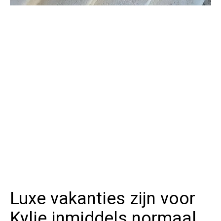
Luxe vakanties zijn voor
Kylie inmiddels normaal