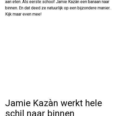
aan eten. Als eerste schoof Jamie Kazàn een banaan naar
binnen. En dat deed ze natuurlijk op een bijzondere manier.
Kijk maar even mee!
Jamie Kazàn werkt hele
schil naar binnen