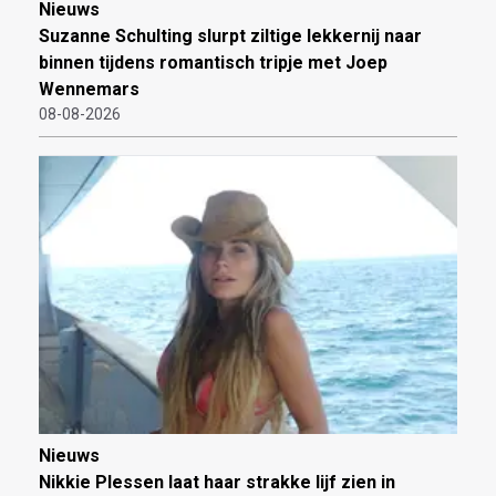
Nieuws
Suzanne Schulting slurpt ziltige lekkernij naar
binnen tijdens romantisch tripje met Joep
Wennemars
08-08-2026
Nieuws
Nikkie Plessen laat haar strakke lijf zien in