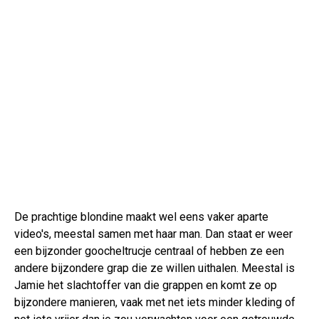
De prachtige blondine maakt wel eens vaker aparte
video's, meestal samen met haar man. Dan staat er weer
een bijzonder goocheltrucje centraal of hebben ze een
andere bijzondere grap die ze willen uithalen. Meestal is
Jamie het slachtoffer van die grappen en komt ze op
bijzondere manieren, vaak met net iets minder kleding of