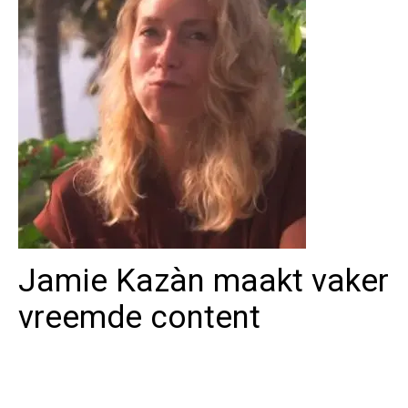
Jamie Kazàn maakt vaker
vreemde content