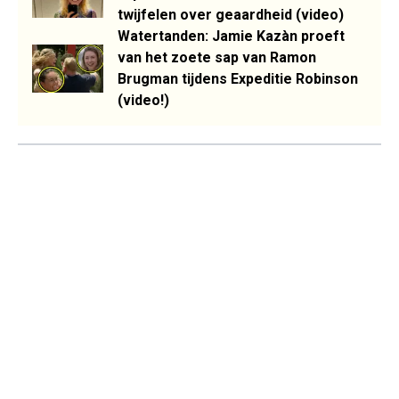
twijfelen over geaardheid (video)
Watertanden: Jamie Kazàn proeft
van het zoete sap van Ramon
Brugman tijdens Expeditie Robinson
(video!)