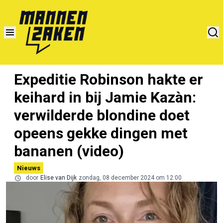
Expeditie Robinson hakte er
keihard in bij Jamie Kazàn:
verwilderde blondine doet
opeens gekke dingen met
bananen (video)
Nieuws
door
Elise van Dijk
zondag, 08 december 2024 om 12:00