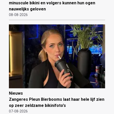
minuscule bikini en volgers kunnen hun ogen
nauwelijks geloven
08-08-2026
Nieuws
Zangeres Pleun Bierbooms laat haar hele lijf zien
op zeer zeldzame bikinifoto's
07-08-2026