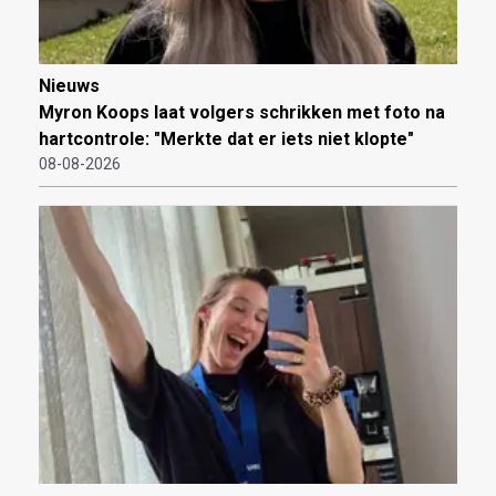
Nieuws
Myron Koops laat volgers schrikken met foto na
hartcontrole: "Merkte dat er iets niet klopte"
08-08-2026