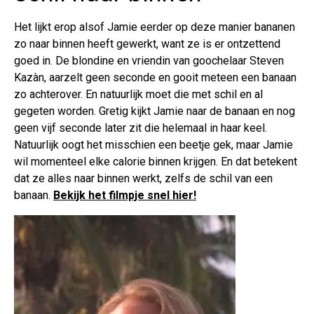
Het lijkt erop alsof Jamie eerder op deze manier bananen
zo naar binnen heeft gewerkt, want ze is er ontzettend
goed in. De blondine en vriendin van goochelaar Steven
Kazàn, aarzelt geen seconde en gooit meteen een banaan
zo achterover. En natuurlijk moet die met schil en al
gegeten worden. Gretig kijkt Jamie naar de banaan en nog
geen vijf seconde later zit die helemaal in haar keel.
Natuurlijk oogt het misschien een beetje gek, maar Jamie
wil momenteel elke calorie binnen krijgen. En dat betekent
dat ze alles naar binnen werkt, zelfs de schil van een
banaan.
Bekijk het filmpje snel hier!