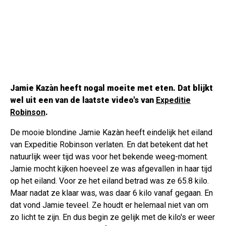
Jamie Kazàn heeft nogal moeite met eten. Dat blijkt
wel uit een van de laatste video's van
Expeditie
Robinson
.
De mooie blondine Jamie Kazàn heeft eindelijk het eiland
van Expeditie Robinson verlaten. En dat betekent dat het
natuurlijk weer tijd was voor het bekende weeg-moment.
Jamie mocht kijken hoeveel ze was afgevallen in haar tijd
op het eiland. Voor ze het eiland betrad was ze 65.8 kilo.
Maar nadat ze klaar was, was daar 6 kilo vanaf gegaan. En
dat vond Jamie teveel. Ze houdt er helemaal niet van om
zo licht te zijn. En dus begin ze gelijk met de kilo's er weer