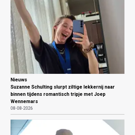
Nieuws
Suzanne Schulting slurpt ziltige lekkernij naar
binnen tijdens romantisch tripje met Joep
Wennemars
08-08-2026