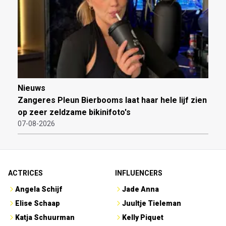
Nieuws
Zangeres Pleun Bierbooms laat haar hele lijf zien
op zeer zeldzame bikinifoto's
07-08-2026
ACTRICES
INFLUENCERS
Angela Schijf
Jade Anna
Elise Schaap
Juultje Tieleman
Katja Schuurman
Kelly Piquet