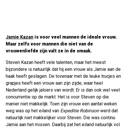
Jamie Kazan
is voor veel mannen de ideale vrouw.
Maar zelfs voor mannen die niet van de
vrouwenliefde zijn valt ze in de smaak.
Steven Kazan heeft vele talenten, maar het meest
bijzondere is natuurlijk dat hij een vrouw als Jamie aan de
haak heeft geslagen. De tovenaar met de leuke trucjes en
grapjes heeft een vrouw aan zijn zijde, waar heel
Nederland gelijk jaloers van wordt. Er is dan ook wel veel
concurrentie op de markt. Het is voor Steven op die
manier niet makkelijk. Toen zijn vrouw een aantal weken
weg was op het eiland van
Expeditie Robinson
werd dat
natuurlijk niet makkelijker voor Steven. Die was continu
Jamie aan het missen. Daarbij zat het eiland natuurlijk vol