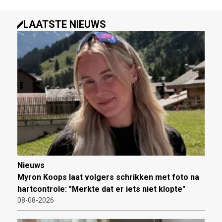
LAATSTE NIEUWS
Nieuws
Myron Koops laat volgers schrikken met foto na
hartcontrole: "Merkte dat er iets niet klopte"
08-08-2026