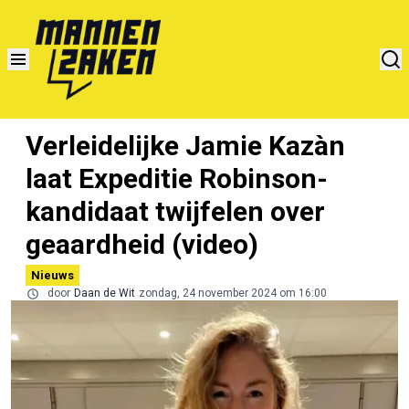
Verleidelijke Jamie Kazàn
laat Expeditie Robinson-
kandidaat twijfelen over
geaardheid (video)
Nieuws
door
Daan de Wit
zondag, 24 november 2024 om 16:00