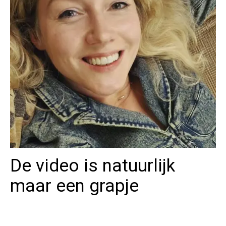
De video is natuurlijk
maar een grapje