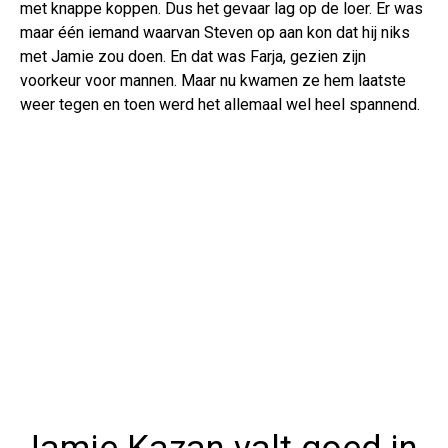
met knappe koppen. Dus het gevaar lag op de loer. Er was
maar één iemand waarvan Steven op aan kon dat hij niks
met Jamie zou doen. En dat was Farja, gezien zijn
voorkeur voor mannen. Maar nu kwamen ze hem laatste
weer tegen en toen werd het allemaal wel heel spannend.