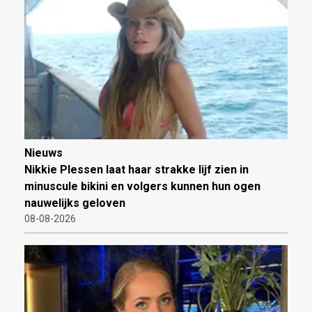
Nieuws
Nikkie Plessen laat haar strakke lijf zien in
minuscule bikini en volgers kunnen hun ogen
nauwelijks geloven
08-08-2026