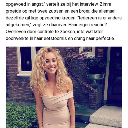
opgevoed in angst,” vertelt ze bij het interview. Zimra
groeide op met twee zussen en een broer, die allemaal
dezelfde giftige opvoeding kregen. “Iedereen is er anders
uitgekomen,” zegt ze daarover. Haar eigen reactie?
Overleven door controle te zoeken, iets wat later
doorwerkte in haar eetstoornis en drang naar perfectie.