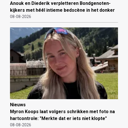
Anouk en Diederik verpletteren Bondgenoten-
kijkers met héél intieme bedscène in het donker
08-08-2026
Nieuws
Myron Koops laat volgers schrikken met foto na
hartcontrole: "Merkte dat er iets niet klopte"
08-08-2026