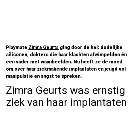
Playmate
Zimra Geurts
ging door de hel: dodelijke
siliconen, dokters die haar klachten afwimpelden én
een vader met waanbeelden
. Nu heeft ze de moed
om over haar ziekmakende implantaten en jeugd vol
manipulatie en angst te spreken.
Zimra Geurts was ernstig
ziek van haar implantaten