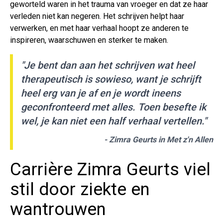
geworteld waren in het trauma van vroeger en dat ze haar
verleden niet kan negeren. Het schrijven helpt haar
verwerken, en met haar verhaal hoopt ze anderen te
inspireren, waarschuwen en sterker te maken.
"Je bent dan aan het schrijven wat heel
therapeutisch is sowieso, want je schrijft
heel erg van je af en je wordt ineens
geconfronteerd met alles. Toen besefte ik
wel, je kan niet een half verhaal vertellen."
- Zimra Geurts in
Met z'n Allen
Carrière Zimra Geurts viel
stil door ziekte en
wantrouwen