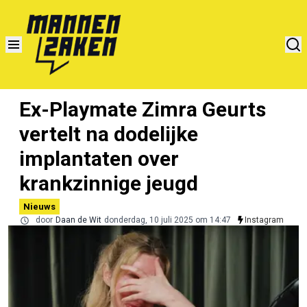
Ex-Playmate Zimra Geurts
vertelt na dodelijke
implantaten over
krankzinnige jeugd
Nieuws
door
Daan de Wit
donderdag, 10 juli 2025 om 14:47
Instagram