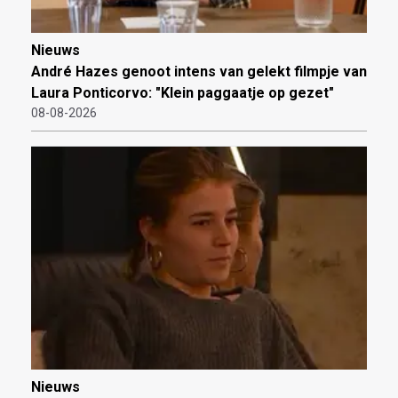
Nieuws
André Hazes genoot intens van gelekt filmpje van
Laura Ponticorvo: "Klein paggaatje op gezet"
08-08-2026
Nieuws