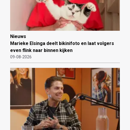
Nieuws
Marieke Elsinga deelt bikinifoto en laat volgers
even flink naar binnen kijken
09-08-2026