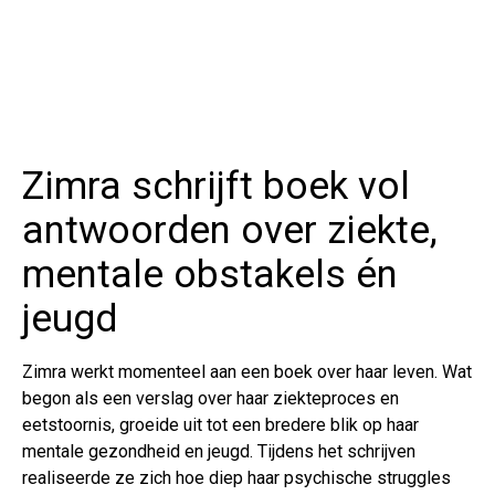
Zimra schrijft boek vol
antwoorden over ziekte,
mentale obstakels én
jeugd
Zimra werkt momenteel aan een boek over haar leven. Wat
begon als een verslag over haar ziekteproces en
eetstoornis, groeide uit tot een bredere blik op haar
mentale gezondheid en jeugd. Tijdens het schrijven
realiseerde ze zich hoe diep haar psychische struggles