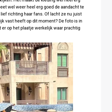
eet wel weer heel erg goed de aandacht te
lief richting haar fans. Of lacht ze nu juist
ijk vast heeft op dit moment? De foto is in
er op het plaatje werkelijk waar prachtig