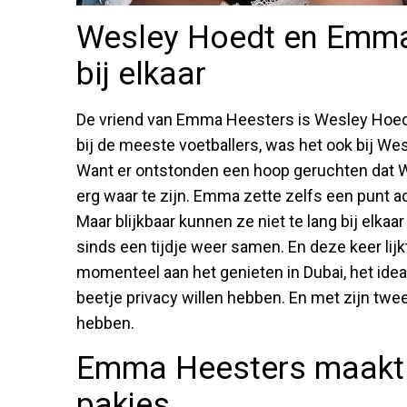
Wesley Hoedt en Emma
bij elkaar
De vriend van Emma Heesters is Wesley Hoedt, 
bij de meeste voetballers, was het ook bij Wes
Want er ontstonden een hoop geruchten dat W
erg waar te zijn. Emma zette zelfs een punt 
Maar blijkbaar kunnen ze niet te lang bij elka
sinds een tijdje weer samen. En deze keer lijkt 
momenteel aan het genieten in Dubai, het idea
beetje privacy willen hebben. En met zijn twee
hebben.
Emma Heesters maakt 
pakjes