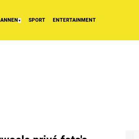
ANNEN
SPORT
ENTERTAINMENT
▼