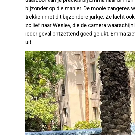
bijzonder op die manier. De mooie zangeres w
trekken met dit bijzondere jurkje. Ze lacht ook 
zo lief naar Wesley, die de camera waarschijnl
ieder geval ontzettend goed gelukt. Emma ziet 
uit.