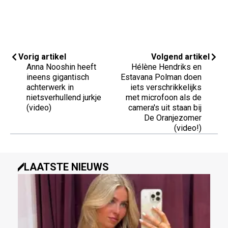
Vorig artikel
Volgend artikel
Anna Nooshin heeft
Hélène Hendriks en
ineens gigantisch
Estavana Polman doen
achterwerk in
iets verschrikkelijks
nietsverhullend jurkje
met microfoon als de
(video)
camera's uit staan bij
De Oranjezomer
(video!)
LAATSTE NIEUWS