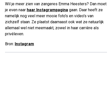
Wil je meer zien van zangeres Emma Heesters? Dan moet
je even naar
haar Instagrampagina
gaan. Daar heeft ze
namelijk nog veel meer mooie foto's en video's van
zichzelf staan. Ze plaatst daarnaast ook wat ze natuurlijk
allemaal wel niet meemaakt, zowel in haar carrière als
privéleven.
Bron:
Instagram