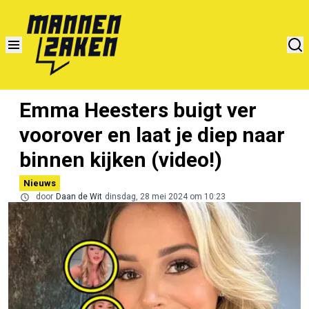
Emma Heesters buigt ver
voorover en laat je diep naar
binnen kijken (video!)
Nieuws
door
Daan de Wit
dinsdag, 28 mei 2024 om 10:23