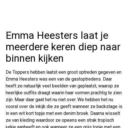
Emma Heesters laat je
meerdere keren diep naar
binnen kijken
De Toppers hebben laatst een groot optreden gegeven en
Emma Heesters was een van de gastoptredens. Daar
heeft ze natuurlijk veel beelden van geplaatst, waarop ze
heerlijke outfits draagt waarin haar vormen prachtig te zien
zijn. Maar daar gaat het nu niet over. We hebben het nu
vooral over de inkijk die ze geeft wanneer ze backstage is
in een wit kort topje met een denim broek. Daarna wisselt
ze van kleding waardoor ze opeens een strak tropisch
jurkje aanheeft en ook wanneer ze een grijs topje met een