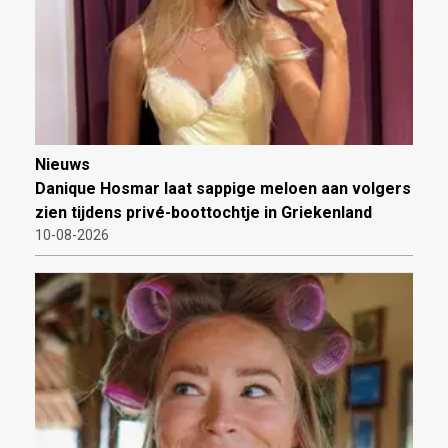
Nieuws
Danique Hosmar laat sappige meloen aan volgers
zien tijdens privé-boottochtje in Griekenland
10-08-2026