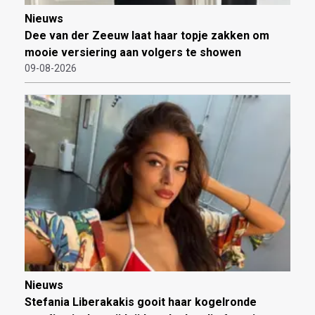
Nieuws
Dee van der Zeeuw laat haar topje zakken om
mooie versiering aan volgers te showen
09-08-2026
Nieuws
Stefania Liberakakis gooit haar kogelronde