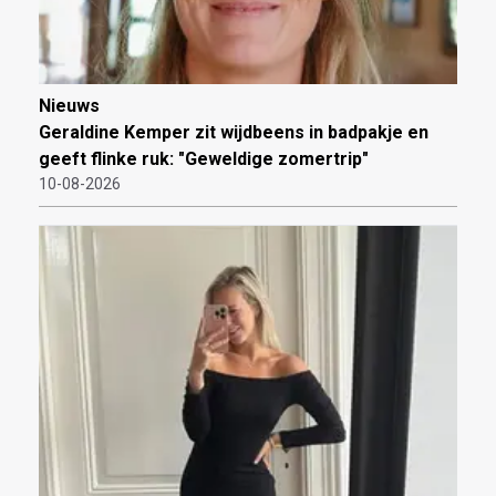
Nieuws
Geraldine Kemper zit wijdbeens in badpakje en
geeft flinke ruk: "Geweldige zomertrip"
10-08-2026