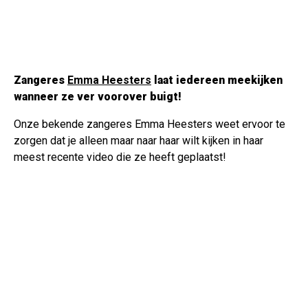
Zangeres
Emma Heesters
laat iedereen meekijken
wanneer ze ver voorover buigt!
Onze bekende zangeres Emma Heesters weet ervoor te
zorgen dat je alleen maar naar haar wilt kijken in haar
meest recente video die ze heeft geplaatst!