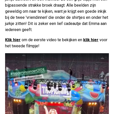
bijpassende strakke broek draagt. Alle beelden zijn
geweldig om naar te kijken, want je krijgt een goede inkijk
bij de twee 'vriendinnen' die onder de shirtjes en onder het
jurkje zitten! Dit is zeker een lief cadeautje dat Emma aan
iedereen geeft.
Klik hier
om de eerste video te bekijken en
klik hier
voor
het tweede filmpje!