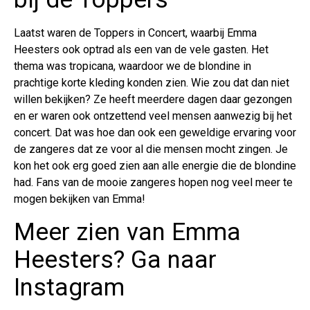
Laatst waren de Toppers in Concert, waarbij Emma
Heesters ook optrad als een van de vele gasten. Het
thema was tropicana, waardoor we de blondine in
prachtige korte kleding konden zien. Wie zou dat dan niet
willen bekijken? Ze heeft meerdere dagen daar gezongen
en er waren ook ontzettend veel mensen aanwezig bij het
concert. Dat was hoe dan ook een geweldige ervaring voor
de zangeres dat ze voor al die mensen mocht zingen. Je
kon het ook erg goed zien aan alle energie die de blondine
had. Fans van de mooie zangeres hopen nog veel meer te
mogen bekijken van Emma!
Meer zien van Emma
Heesters? Ga naar
Instagram