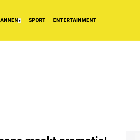
ANNEN
SPORT
ENTERTAINMENT
▼