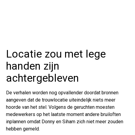
Locatie zou met lege
handen zijn
achtergebleven
De verhalen worden nog opvallender doordat bronnen
aangeven dat de trouwlocatie uiteindelijk niets meer
hoorde van het stel. Volgens de geruchten moesten
medewerkers op het laatste moment andere bruiloften
inplannen omdat Donny en Siham zich niet meer zouden
hebben gemeld.