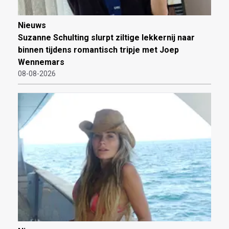
Nieuws
Suzanne Schulting slurpt ziltige lekkernij naar
binnen tijdens romantisch tripje met Joep
Wennemars
08-08-2026