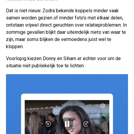
Dat is niet nieuw. Zodra bekende koppels minder vaak
samen worden gezien of minder foto's met elkaar delen,
ontstaan vrijwel direct geruchten over relatieproblemen. In
sommige gevallen blijkt daar uiteindelijk niets van waar te
zijn, maar soms blijken de vermoedens juist wel te
kloppen.
Voorlopig kiezen Donny en Siham er echter voor om de
situatie niet publiekelijk toe te lichten.