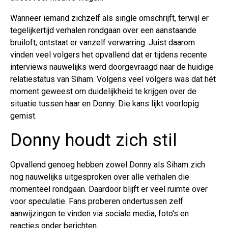
Wanneer iemand zichzelf als single omschrijft, terwijl er
tegelijkertijd verhalen rondgaan over een aanstaande
bruiloft, ontstaat er vanzelf verwarring. Juist daarom
vinden veel volgers het opvallend dat er tijdens recente
interviews nauwelijks werd doorgevraagd naar de huidige
relatiestatus van Siham. Volgens veel volgers was dat hét
moment geweest om duidelijkheid te krijgen over de
situatie tussen haar en Donny. Die kans lijkt voorlopig
gemist.
Donny houdt zich stil
Opvallend genoeg hebben zowel Donny als Siham zich
nog nauwelijks uitgesproken over alle verhalen die
momenteel rondgaan. Daardoor blijft er veel ruimte over
voor speculatie. Fans proberen ondertussen zelf
aanwijzingen te vinden via sociale media, foto's en
reacties onder berichten.