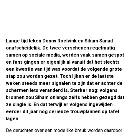
Lange tijd leken
Donny Roelvink
en
Siham Sanad
onafscheidelijk. De twee verschenen regelmatig
samen op sociale media, werden vaak samen gespot
en fans gingen er eigenlijk al vanuit dat het slechts
een kwestie van tijd was voordat de volgende grote
stap zou worden gezet. Toch lijken er de laatste
weken steeds meer signalen te zijn dat er achter de
schermen iets veranderd is. Sterker nog: volgens
bronnen zou Siham onlangs zelfs hebben gezegd dat
ze single is. En dat terwijl er volgens ingewijden
eerder dit jaar nog serieuze trouwplannen op tafel
lagen.
De geruchten over een mogelijke breuk worden daardoor