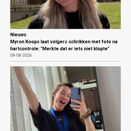
Nieuws
Myron Koops laat volgers schrikken met foto na
hartcontrole: "Merkte dat er iets niet klopte"
08-08-2026