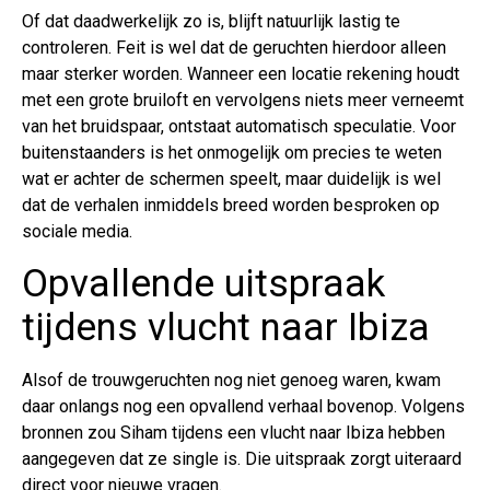
Of dat daadwerkelijk zo is, blijft natuurlijk lastig te
controleren. Feit is wel dat de geruchten hierdoor alleen
maar sterker worden. Wanneer een locatie rekening houdt
met een grote bruiloft en vervolgens niets meer verneemt
van het bruidspaar, ontstaat automatisch speculatie. Voor
buitenstaanders is het onmogelijk om precies te weten
wat er achter de schermen speelt, maar duidelijk is wel
dat de verhalen inmiddels breed worden besproken op
sociale media.
Opvallende uitspraak
tijdens vlucht naar Ibiza
Alsof de trouwgeruchten nog niet genoeg waren, kwam
daar onlangs nog een opvallend verhaal bovenop. Volgens
bronnen zou Siham tijdens een vlucht naar Ibiza hebben
aangegeven dat ze single is. Die uitspraak zorgt uiteraard
direct voor nieuwe vragen.