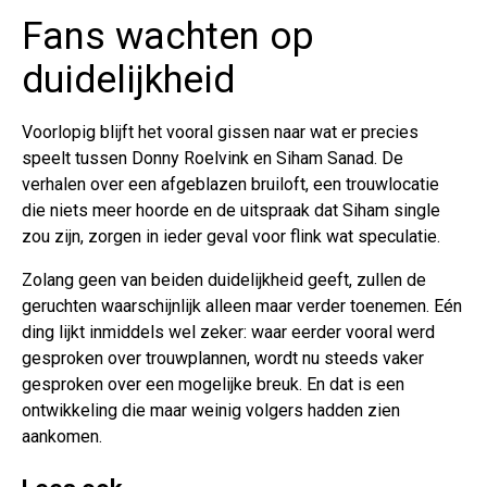
Fans wachten op
duidelijkheid
Voorlopig blijft het vooral gissen naar wat er precies
speelt tussen Donny Roelvink en Siham Sanad. De
verhalen over een afgeblazen bruiloft, een trouwlocatie
die niets meer hoorde en de uitspraak dat Siham single
zou zijn, zorgen in ieder geval voor flink wat speculatie.
Zolang geen van beiden duidelijkheid geeft, zullen de
geruchten waarschijnlijk alleen maar verder toenemen. Eén
ding lijkt inmiddels wel zeker: waar eerder vooral werd
gesproken over trouwplannen, wordt nu steeds vaker
gesproken over een mogelijke breuk. En dat is een
ontwikkeling die maar weinig volgers hadden zien
aankomen.