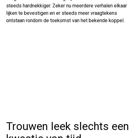
steeds hardnekkiger. Zeker nu meerdere verhalen elkaar
lijken te bevestigen en er steeds meer vraagtekens
ontstaan rondom de toekomst van het bekende koppel.
Trouwen leek slechts een