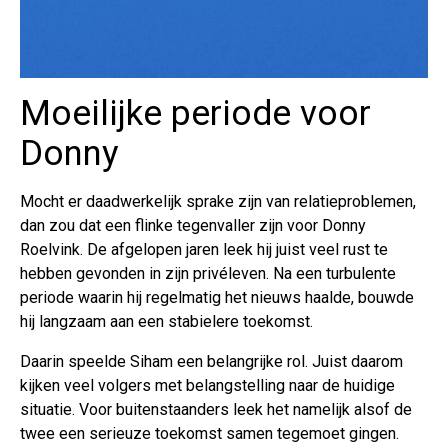
Moeilijke periode voor
Donny
Mocht er daadwerkelijk sprake zijn van relatieproblemen,
dan zou dat een flinke tegenvaller zijn voor Donny
Roelvink. De afgelopen jaren leek hij juist veel rust te
hebben gevonden in zijn privéleven. Na een turbulente
periode waarin hij regelmatig het nieuws haalde, bouwde
hij langzaam aan een stabielere toekomst.
Daarin speelde Siham een belangrijke rol. Juist daarom
kijken veel volgers met belangstelling naar de huidige
situatie. Voor buitenstaanders leek het namelijk alsof de
twee een serieuze toekomst samen tegemoet gingen.