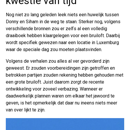
kwestie van tijd
Nog niet zo lang geleden leek niets een huwelijk tussen
Donny en Siham in de weg te staan. Sterker nog, volgens
verschillende bronnen zou er zelfs al een volledig
draaiboek hebben klaargelegen voor een bruiloft. Daarbij
wordt specifiek gewezen naar een locatie in Luxemburg
waar de speciale dag zou moeten plaatsvinden.
Volgens de verhalen zou alles al ver gevorderd zijn
geweest. Er zouden voorbereidingen zijn getroffen en
betrokken partijen zouden rekening hebben gehouden met
een grote bruiloft. Juist daarom zorgt de recente
ontwikkeling voor zoveel verbazing. Wanneer er
daadwerkelijk plannen waren om elkaar het jawoord te
geven, is het opmerkelijk dat daar nu ineens niets meer
van over lijkt te zijn.