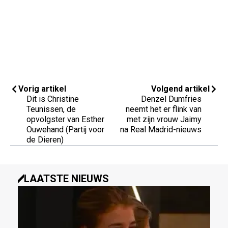
Vorig artikel
Volgend artikel
Dit is Christine
Denzel Dumfries
Teunissen, de
neemt het er flink van
opvolgster van Esther
met zijn vrouw Jaimy
Ouwehand (Partij voor
na Real Madrid-nieuws
de Dieren)
LAATSTE NIEUWS