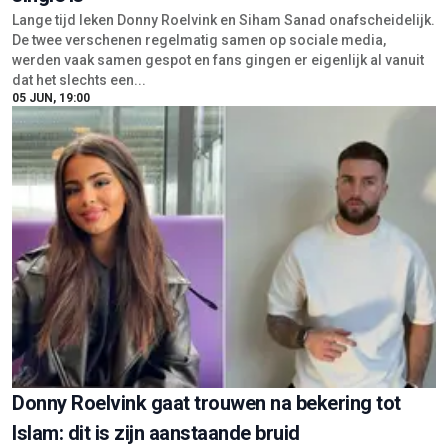
Lange tijd leken Donny Roelvink en Siham Sanad onafscheidelijk.
De twee verschenen regelmatig samen op sociale media,
werden vaak samen gespot en fans gingen er eigenlijk al vanuit
dat het slechts een...
05 JUN, 19:00
Donny Roelvink gaat trouwen na bekering tot
Islam: dit is zijn aanstaande bruid