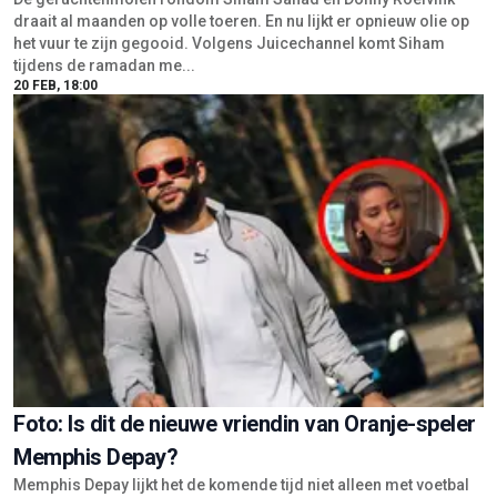
draait al maanden op volle toeren. En nu lijkt er opnieuw olie op
het vuur te zijn gegooid. Volgens Juicechannel komt Siham
tijdens de ramadan me...
20 FEB, 18:00
Foto: Is dit de nieuwe vriendin van Oranje-speler
Memphis Depay?
Memphis Depay lijkt het de komende tijd niet alleen met voetbal