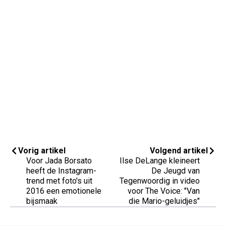
Vorig artikel
Volgend artikel
Voor Jada Borsato
Ilse DeLange kleineert
heeft de Instagram-
De Jeugd van
trend met foto's uit
Tegenwoordig in video
2016 een emotionele
voor The Voice: "Van
bijsmaak
die Mario-geluidjes"