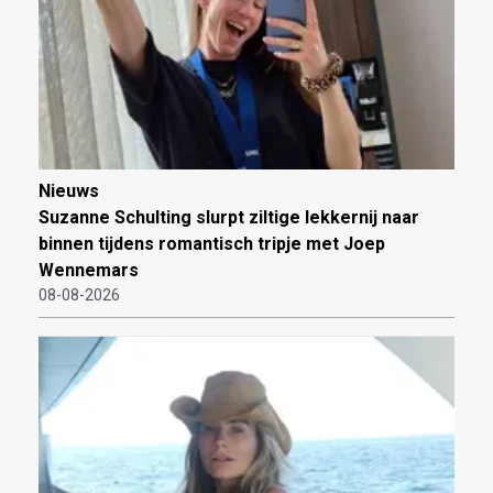
Nieuws
Suzanne Schulting slurpt ziltige lekkernij naar
binnen tijdens romantisch tripje met Joep
Wennemars
08-08-2026