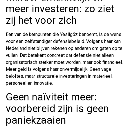
meer investeren: zo ziet
zij het voor zich
Een van de kernpunten die Yesilgöz benoemt, is de wens
voor een zelfstandiger defensiebeleid. Volgens haar kan
Nederland niet blijven rekenen op anderen om gaten op te
vullen. Dat betekent concreet dat defensie niet alleen
organisatorisch sterker moet worden, maar ook financieel.
Meer geld is volgens haar onvermijdelijk. Geen vage
beloftes, maar structurele investeringen in materieel,
personeel en innovatie.
Geen naïviteit meer:
voorbereid zijn is geen
paniekzaaien