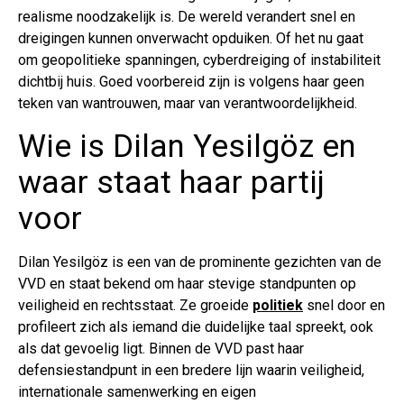
realisme noodzakelijk is. De wereld verandert snel en
dreigingen kunnen onverwacht opduiken. Of het nu gaat
om geopolitieke spanningen, cyberdreiging of instabiliteit
dichtbij huis. Goed voorbereid zijn is volgens haar geen
teken van wantrouwen, maar van verantwoordelijkheid.
Wie is Dilan Yesilgöz en
waar staat haar partij
voor
Dilan Yesilgöz is een van de prominente gezichten van de
VVD en staat bekend om haar stevige standpunten op
veiligheid en rechtsstaat. Ze groeide
politiek
snel door en
profileert zich als iemand die duidelijke taal spreekt, ook
als dat gevoelig ligt. Binnen de VVD past haar
defensiestandpunt in een bredere lijn waarin veiligheid,
internationale samenwerking en eigen