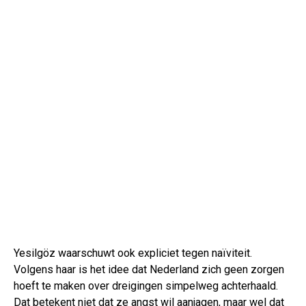
Yesilgöz waarschuwt ook expliciet tegen naïviteit.
Volgens haar is het idee dat Nederland zich geen zorgen
hoeft te maken over dreigingen simpelweg achterhaald.
Dat betekent niet dat ze angst wil aanjagen, maar wel dat