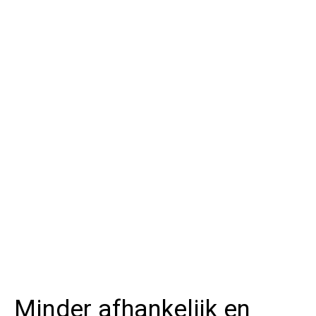
Minder afhankelijk en