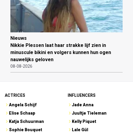
Nieuws
Nikkie Plessen laat haar strakke lijf zien in
minuscule bikini en volgers kunnen hun ogen
nauwelijks geloven
08-08-2026
ACTRICES
INFLUENCERS
Angela Schijf
Jade Anna
Elise Schaap
Juultje Tieleman
Katja Schuurman
Kelly Piquet
Sophie Bouquet
Lale Gül