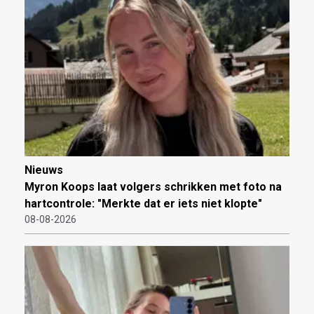
Nieuws
Myron Koops laat volgers schrikken met foto na
hartcontrole: "Merkte dat er iets niet klopte"
08-08-2026