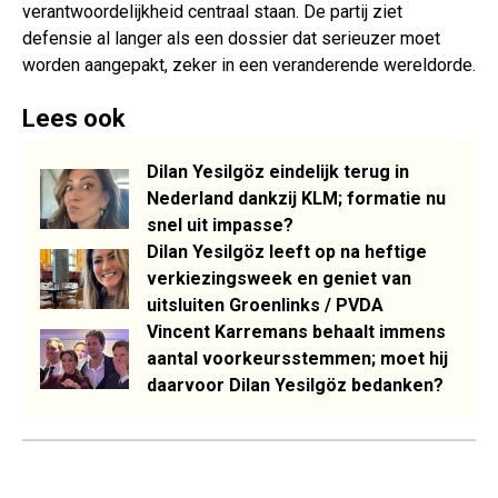
verantwoordelijkheid centraal staan. De partij ziet
defensie al langer als een dossier dat serieuzer moet
worden aangepakt, zeker in een veranderende wereldorde.
Lees ook
Dilan Yesilgöz eindelijk terug in
Nederland dankzij KLM; formatie nu
snel uit impasse?
Dilan Yesilgöz leeft op na heftige
verkiezingsweek en geniet van
uitsluiten Groenlinks / PVDA
Vincent Karremans behaalt immens
aantal voorkeursstemmen; moet hij
daarvoor Dilan Yesilgöz bedanken?