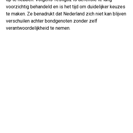
voorzichtig behandeld en is het tijd om duidelijker keuzes
te maken. Ze benadrukt dat Nederland zich niet kan blijven
verschuilen achter bondgenoten zonder zelf
verantwoordelijkheid te nemen.