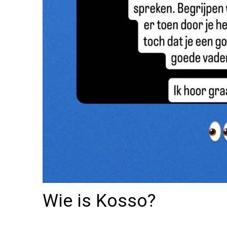
Wie is Kosso?