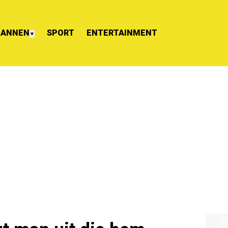
ANNEN
SPORT
ENTERTAINMENT
▼