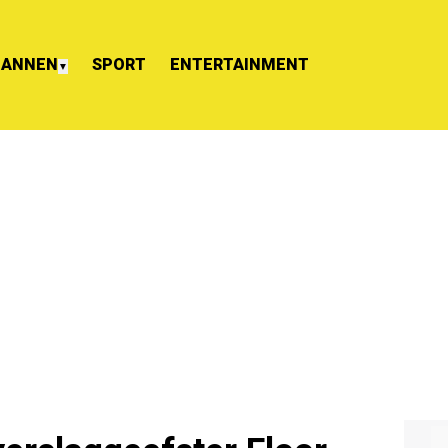
ANNEN
SPORT
ENTERTAINMENT
▼