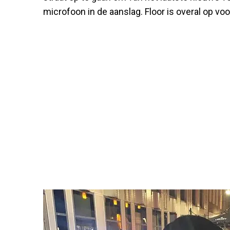
microfoon in de aanslag. Floor is overal op vo