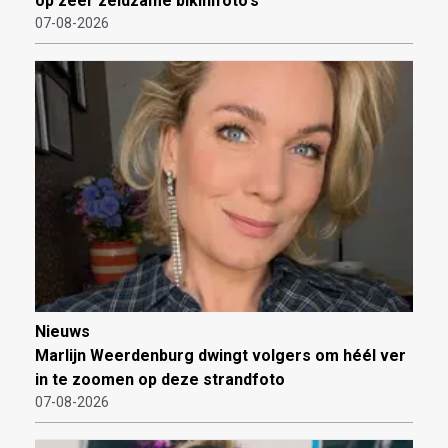
op zeer zeldzame bikinifoto's
07-08-2026
Nieuws
Marlijn Weerdenburg dwingt volgers om héél ver
in te zoomen op deze strandfoto
07-08-2026