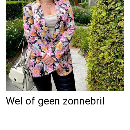
Wel of geen zonnebril