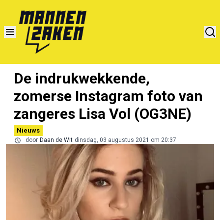
De indrukwekkende,
zomerse Instagram foto van
zangeres Lisa Vol (OG3NE)
Nieuws
door
Daan de Wit
dinsdag, 03 augustus 2021 om 20:37