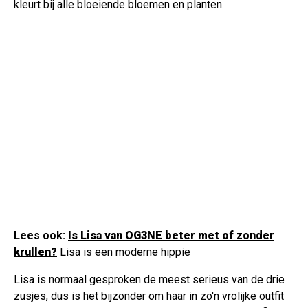
kleurt bij alle bloeiende bloemen en planten.
Lees ook:
Is Lisa van OG3NE beter met of zonder
krullen?
Lisa is een moderne hippie
Lisa is normaal gesproken de meest serieus van de drie
zusjes, dus is het bijzonder om haar in zo'n vrolijke outfit