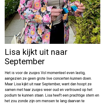
Lisa kijkt uit naar
September
Het is voor de zusjes Vol momenteel even lastig,
aangezien ze geen grote live concerten kunnen doen.
Maar Lisa kijkt uit naar September, want dan hoopt ze
samen met haar zusjes weer oud en vertrouwd op het
podium te kunnen staan. Lisa heeft een prachtige stem en
het zou zonde zijn om mensen te lang daarvan te