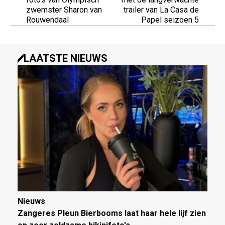
zwemster Sharon van
trailer van La Casa de
Rouwendaal
Papel seizoen 5
LAATSTE NIEUWS
Nieuws
Zangeres Pleun Bierbooms laat haar hele lijf zien