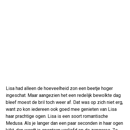
Lisa had alleen de hoeveelheid zon een beetje hoger
ingeschat. Maar aangezien het een redelijk bewolkte dag
bleef moest de bril toch weer af. Dat was op zich niet erg,
want zo kon iedereen ook goed mee genieten van Lisa
haar prachtige ogen. Lisa is een soort romantische
Medusa. Als je langer dan een paar seconden in haar ogen