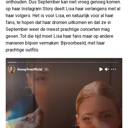
onthouden. Dus September kan niet vroeg genoeg komen.
op haar Instagram Story deelt Lisa haar verlangens met al
haar volgers. Het is voor Lisa, en natuurlijk voor al haar
fans, te hopen dat haar dromen uitkomen en dat ze in
September weer de meest prachtige concerten mag
geven. Tot die tijd moet Lisa haar fans maar op andere
manieren blijven vermaken. Bijvoorbeeld, met haar
prachtige outfits.