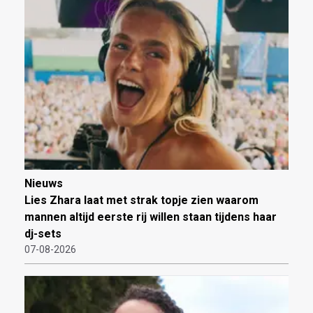
Nieuws
Lies Zhara laat met strak topje zien waarom
mannen altijd eerste rij willen staan tijdens haar
dj-sets
07-08-2026