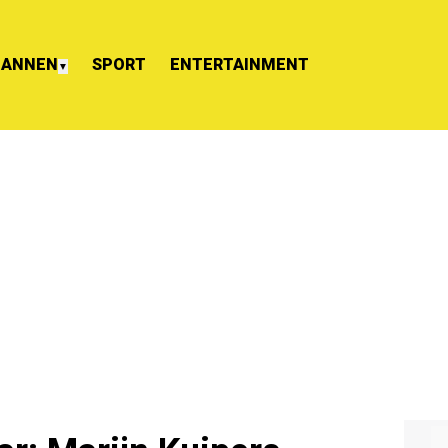
ANNEN
SPORT
ENTERTAINMENT
▼