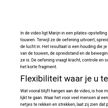
In de video ligt Marijn in een pilates-opstelli
touwen. Terwijl ze de oefening uitvoert, spre
de lucht in. Het resultaat is een houding die 
van de touwen, de spreidstand en de beweging 
ze is. De oefening vraagt kracht, controle en s
het korte fragment.
Flexibiliteit waar je u 
Wat vooral blijft hangen aan de video, is hoe
lijkt te gaan. Waar het voor veel mensen al e
netjes te rekken en strekken, laat zij zien dat 