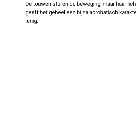
De touwen sturen de beweging, maar haar lich
geeft het geheel een bijna acrobatisch karakte
lenig.