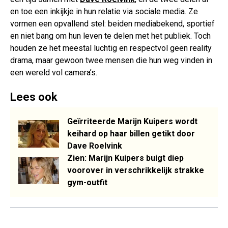
en toe een inkijkje in hun relatie via sociale media. Ze
vormen een opvallend stel: beiden mediabekend, sportief
en niet bang om hun leven te delen met het publiek. Toch
houden ze het meestal luchtig en respectvol geen reality
drama, maar gewoon twee mensen die hun weg vinden in
een wereld vol camera’s.
Lees ook
Geïrriteerde Marijn Kuipers wordt
keihard op haar billen getikt door
Dave Roelvink
Zien: Marijn Kuipers buigt diep
voorover in verschrikkelijk strakke
gym-outfit