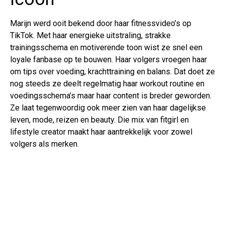
Marijn werd ooit bekend door haar fitnessvideo’s op
TikTok. Met haar energieke uitstraling, strakke
trainingsschema en motiverende toon wist ze snel een
loyale fanbase op te bouwen. Haar volgers vroegen haar
om tips over voeding, krachttraining en balans. Dat doet ze
nog steeds ze deelt regelmatig haar workout routine en
voedingsschema’s maar haar content is breder geworden.
Ze laat tegenwoordig ook meer zien van haar dagelijkse
leven, mode, reizen en beauty. Die mix van fitgirl en
lifestyle creator maakt haar aantrekkelijk voor zowel
volgers als merken.