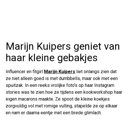
Marijn Kuipers geniet van
haar kleine gebakjes
Influencer en fitgirl
Marijn Kuipers
liet onlangs zien dat
ze niet alleen goed is met dumbbells, maar ook met een
spuitzak. In een reeks vrolijke foto’s op haar Instagram
stories was te zien hoe ze tijdens een kookworkshop haar
eigen macarons maakte. Ze spoot de kleine koekjes
zorgvuldig vol met romige vulling, stapelde ze op elkaar
en nam er daarna eentje met een brede glimlach.