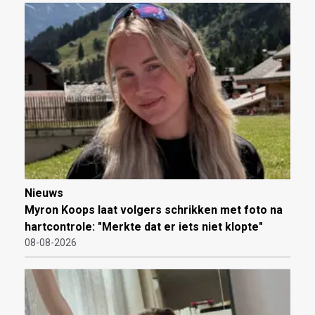
Nieuws
Myron Koops laat volgers schrikken met foto na
hartcontrole: "Merkte dat er iets niet klopte"
08-08-2026