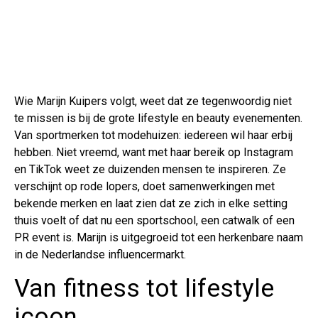
Wie Marijn Kuipers volgt, weet dat ze tegenwoordig niet
te missen is bij de grote lifestyle en beauty evenementen.
Van sportmerken tot modehuizen: iedereen wil haar erbij
hebben. Niet vreemd, want met haar bereik op Instagram
en TikTok weet ze duizenden mensen te inspireren. Ze
verschijnt op rode lopers, doet samenwerkingen met
bekende merken en laat zien dat ze zich in elke setting
thuis voelt of dat nu een sportschool, een catwalk of een
PR event is. Marijn is uitgegroeid tot een herkenbare naam
in de Nederlandse influencermarkt.
Van fitness tot lifestyle
icoon