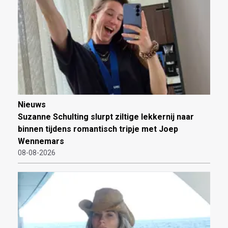
Nieuws
Suzanne Schulting slurpt ziltige lekkernij naar
binnen tijdens romantisch tripje met Joep
Wennemars
08-08-2026