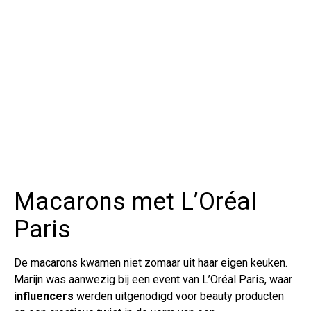
Macarons met L’Oréal
Paris
De macarons kwamen niet zomaar uit haar eigen keuken.
Marijn was aanwezig bij een event van L’Oréal Paris, waar
influencers
werden uitgenodigd voor beauty producten