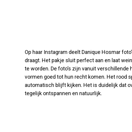
Op haar Instagram deelt Danique Hosmar foto’
draagt. Het pakje sluit perfect aan en laat wei
te worden. De foto’s zijn vanuit verschillend
vormen goed tot hun recht komen. Het rood spr
automatisch blijft kijken. Het is duidelijk dat
tegelijk ontspannen en natuurlijk.