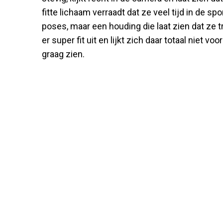
fitte lichaam verraadt dat ze veel tijd in de 
poses, maar een houding die laat zien dat ze tr
er super fit uit en lijkt zich daar totaal niet v
graag zien.