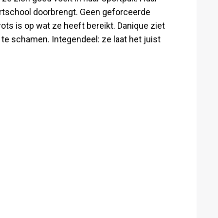
sportschool doorbrengt. Geen geforceerde
ots is op wat ze heeft bereikt. Danique ziet
oor te schamen. Integendeel: ze laat het juist