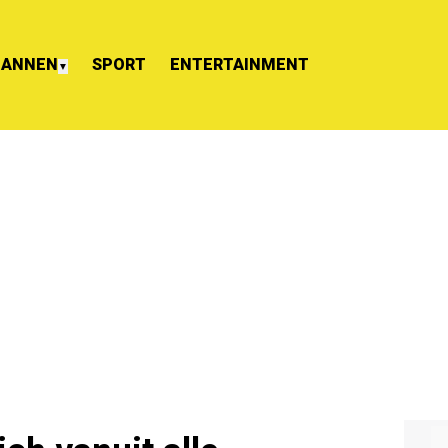
ANNEN
SPORT
ENTERTAINMENT
▼