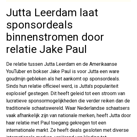
Jutta Leerdam laat
sponsordeals
binnenstromen door
relatie Jake Paul
De relatie tussen Jutta Leerdam en de Amerikaanse
YouTuber en bokser Jake Paul is voor Jutta een ware
goudmijn gebleken als het aankomt op sponsordeals.
Sinds hun relatie officieel werd, is Jutta's populariteit
explosief gestegen. Dit heeft geleid tot een stroom van
lucratieve sponsormogelijkheden die verder reiken dan de
traditionele schaatswereld. Waar Nederlandse schaatsers
vaak afhankelijk zijn van nationale merken, heeft Jutta door
haar relatie met Paul toegang gekregen tot een
internationale markt. Ze heeft deals gesloten met diverse