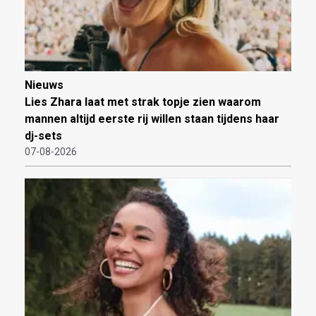
Nieuws
Lies Zhara laat met strak topje zien waarom
mannen altijd eerste rij willen staan tijdens haar
dj-sets
07-08-2026