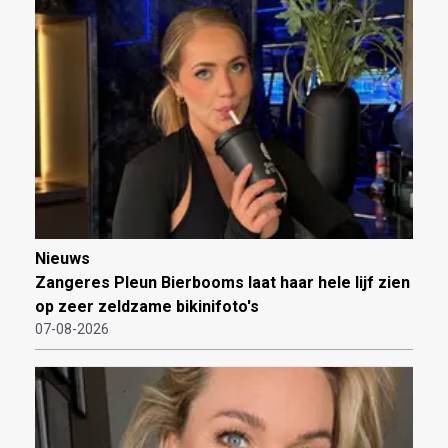
Nieuws
Zangeres Pleun Bierbooms laat haar hele lijf zien
op zeer zeldzame bikinifoto's
07-08-2026