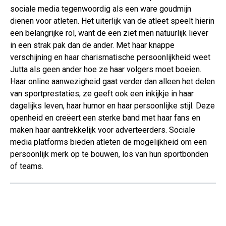
sociale media tegenwoordig als een ware goudmijn
dienen voor atleten. Het uiterlijk van de atleet speelt hierin
een belangrijke rol, want de een ziet men natuurlijk liever
in een strak pak dan de ander. Met haar knappe
verschijning en haar charismatische persoonlijkheid weet
Jutta als geen ander hoe ze haar volgers moet boeien.
Haar online aanwezigheid gaat verder dan alleen het delen
van sportprestaties; ze geeft ook een inkijkje in haar
dagelijks leven, haar humor en haar persoonlijke stijl. Deze
openheid en creëert een sterke band met haar fans en
maken haar aantrekkelijk voor adverteerders. Sociale
media platforms bieden atleten de mogelijkheid om een
persoonlijk merk op te bouwen, los van hun sportbonden
of teams.