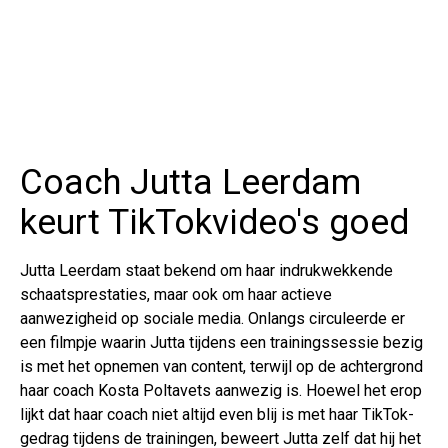
Coach Jutta Leerdam
keurt TikTokvideo's goed
Jutta Leerdam staat bekend om haar indrukwekkende
schaatsprestaties, maar ook om haar actieve
aanwezigheid op sociale media. Onlangs circuleerde er
een filmpje waarin Jutta tijdens een trainingssessie bezig
is met het opnemen van content, terwijl op de achtergrond
haar coach Kosta Poltavets aanwezig is. Hoewel het erop
lijkt dat haar coach niet altijd even blij is met haar TikTok-
gedrag tijdens de trainingen, beweert Jutta zelf dat hij het