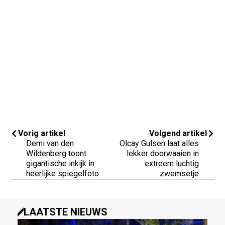
Vorig artikel
Volgend artikel
Demi van den
Olcay Gulsen laat alles
Wildenberg toont
lekker doorwaaien in
gigantische inkijk in
extreem luchtig
heerlijke spiegelfoto
zwemsetje
LAATSTE NIEUWS