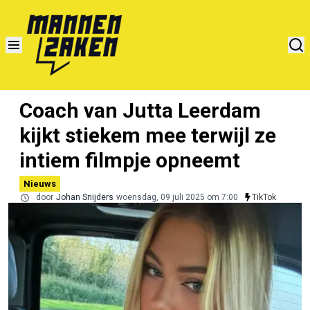
Coach van Jutta Leerdam
kijkt stiekem mee terwijl ze
intiem filmpje opneemt
Nieuws
door
Johan Snijders
woensdag, 09 juli 2025 om 7:00
TikTok