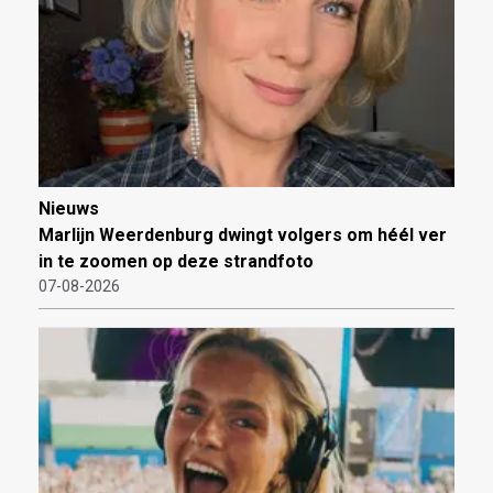
Nieuws
Marlijn Weerdenburg dwingt volgers om héél ver
in te zoomen op deze strandfoto
07-08-2026