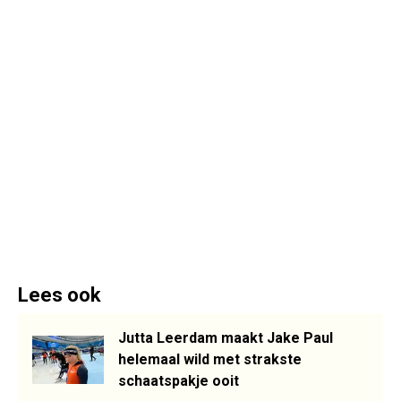
Lees ook
Jutta Leerdam maakt Jake Paul
helemaal wild met strakste
schaatspakje ooit