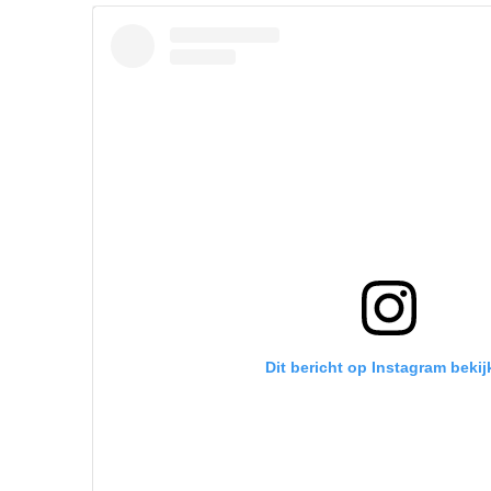
Dit bericht op Instagram bekij