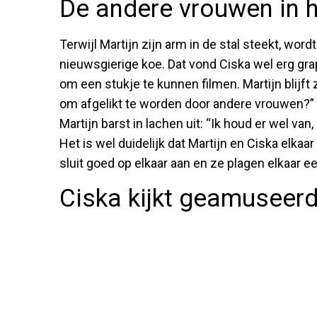
De andere vrouwen in h
Terwijl Martijn zijn arm in de stal steekt, word
nieuwsgierige koe. Dat vond Ciska wel erg gra
om een stukje te kunnen filmen. Martijn blijft z
om afgelikt te worden door andere vrouwen?”
Martijn barst in lachen uit: “Ik houd er wel van
Het is wel duidelijk dat Martijn en Ciska el
sluit goed op elkaar aan en ze plagen elkaar e
Ciska kijkt geamuseerd