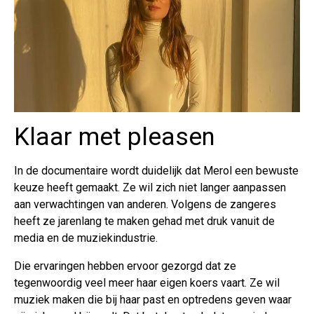
Klaar met pleasen
In de documentaire wordt duidelijk dat Merol een bewuste
keuze heeft gemaakt. Ze wil zich niet langer aanpassen
aan verwachtingen van anderen. Volgens de zangeres
heeft ze jarenlang te maken gehad met druk vanuit de
media en de muziekindustrie.
Die ervaringen hebben ervoor gezorgd dat ze
tegenwoordig veel meer haar eigen koers vaart. Ze wil
muziek maken die bij haar past en optredens geven waar