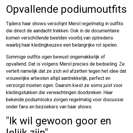
Opvallende podiumoutfits
Tijdens haar shows verschijnt Merol regelmatig in outfits
die direct de aandacht trekken. Ook in de documentaire
komen verschillende beelden voorbij van optredens
waarbij haar kledingkeuzes een belangrijke rol spelen.
Sommige outfits ogen bewust ongemakkelijk of
opvallend. Dat is volgens Merol precies de bedoeling. Ze
vertelt namelijk dat ze zich wil afzetten tegen het idee dat
vrouwelijke artiesten altijd aantrekkelijk, perfect en
verzorgd moeten ogen. Daarom kiest ze soms juist voor
kledingstukken die verwachtingen doorbreken. Haar
bekende podiumlooks zorgen regelmatig voor discussie
onder fans en bezoekers van haar shows.
"Ik wil gewoon goor en
lelijk zijn"