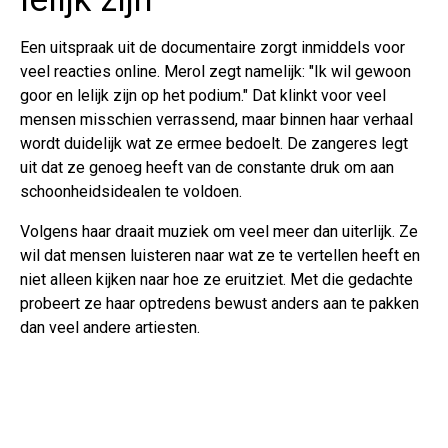
Een uitspraak uit de documentaire zorgt inmiddels voor
veel reacties online. Merol zegt namelijk: "Ik wil gewoon
goor en lelijk zijn op het podium." Dat klinkt voor veel
mensen misschien verrassend, maar binnen haar verhaal
wordt duidelijk wat ze ermee bedoelt. De zangeres legt
uit dat ze genoeg heeft van de constante druk om aan
schoonheidsidealen te voldoen.
Volgens haar draait muziek om veel meer dan uiterlijk. Ze
wil dat mensen luisteren naar wat ze te vertellen heeft en
niet alleen kijken naar hoe ze eruitziet. Met die gedachte
probeert ze haar optredens bewust anders aan te pakken
dan veel andere artiesten.