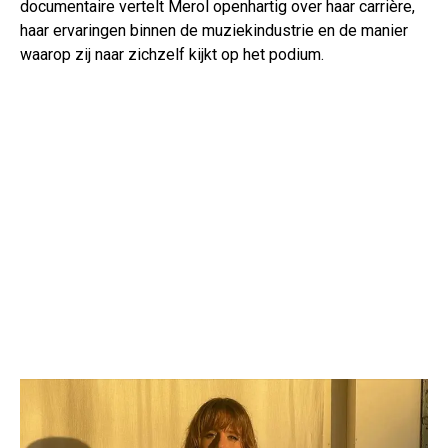
documentaire vertelt Merol openhartig over haar carrière,
haar ervaringen binnen de muziekindustrie en de manier
waarop zij naar zichzelf kijkt op het podium.