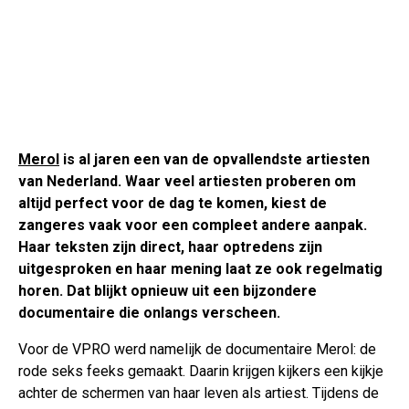
Merol
is al jaren een van de opvallendste artiesten
van Nederland. Waar veel artiesten proberen om
altijd perfect voor de dag te komen, kiest de
zangeres vaak voor een compleet andere aanpak.
Haar teksten zijn direct, haar optredens zijn
uitgesproken en haar mening laat ze ook regelmatig
horen. Dat blijkt opnieuw uit een bijzondere
documentaire die onlangs verscheen.
Voor de VPRO werd namelijk de documentaire Merol: de
rode seks feeks gemaakt. Daarin krijgen kijkers een kijkje
achter de schermen van haar leven als artiest. Tijdens de