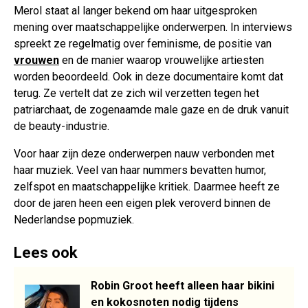
Merol staat al langer bekend om haar uitgesproken
mening over maatschappelijke onderwerpen. In interviews
spreekt ze regelmatig over feminisme, de positie van
vrouwen
en de manier waarop vrouwelijke artiesten
worden beoordeeld. Ook in deze documentaire komt dat
terug. Ze vertelt dat ze zich wil verzetten tegen het
patriarchaat, de zogenaamde male gaze en de druk vanuit
de beauty-industrie.
Voor haar zijn deze onderwerpen nauw verbonden met
haar muziek. Veel van haar nummers bevatten humor,
zelfspot en maatschappelijke kritiek. Daarmee heeft ze
door de jaren heen een eigen plek veroverd binnen de
Nederlandse popmuziek.
Lees ook
Robin Groot heeft alleen haar bikini
en kokosnoten nodig tijdens