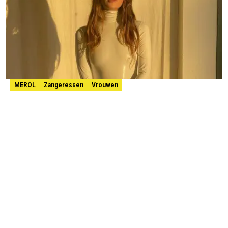
MEROL
Zangeressen
Vrouwen