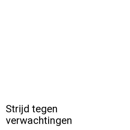
Strijd tegen
verwachtingen