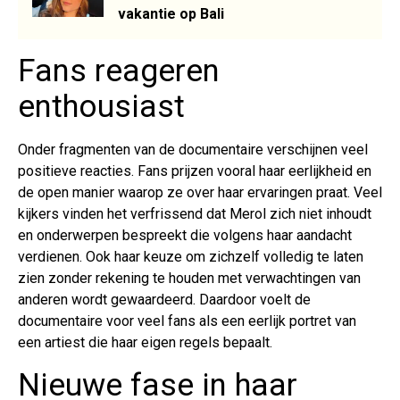
vakantie op Bali
Fans reageren
enthousiast
Onder fragmenten van de documentaire verschijnen veel
positieve reacties. Fans prijzen vooral haar eerlijkheid en
de open manier waarop ze over haar ervaringen praat. Veel
kijkers vinden het verfrissend dat Merol zich niet inhoudt
en onderwerpen bespreekt die volgens haar aandacht
verdienen. Ook haar keuze om zichzelf volledig te laten
zien zonder rekening te houden met verwachtingen van
anderen wordt gewaardeerd. Daardoor voelt de
documentaire voor veel fans als een eerlijk portret van
een artiest die haar eigen regels bepaalt.
Nieuwe fase in haar