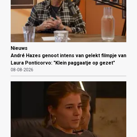
Nieuws
André Hazes genoot intens van gelekt filmpje van
Laura Ponticorvo: "Klein paggaatje op gezet"
08-08-2026