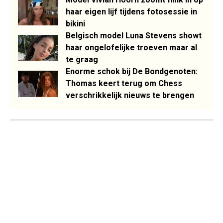
haar eigen lijf tijdens fotosessie in
bikini
Belgisch model Luna Stevens showt
haar ongelofelijke troeven maar al
te graag
Enorme schok bij De Bondgenoten:
Thomas keert terug om Chess
verschrikkelijk nieuws te brengen