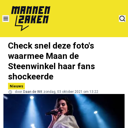
Check snel deze foto's
waarmee Maan de
Steenwinkel haar fans
shockeerde
Nieuws
door
Daan de Wit
zondag, 03 oktober 2021 om 13:22