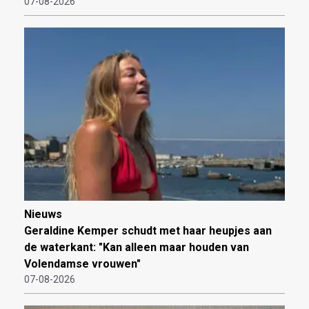
07-08-2026
Nieuws
Geraldine Kemper schudt met haar heupjes aan
de waterkant: "Kan alleen maar houden van
Volendamse vrouwen"
07-08-2026