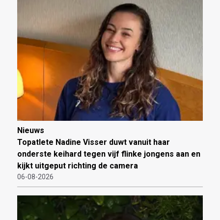
Nieuws
Topatlete Nadine Visser duwt vanuit haar
onderste keihard tegen vijf flinke jongens aan en
kijkt uitgeput richting de camera
06-08-2026