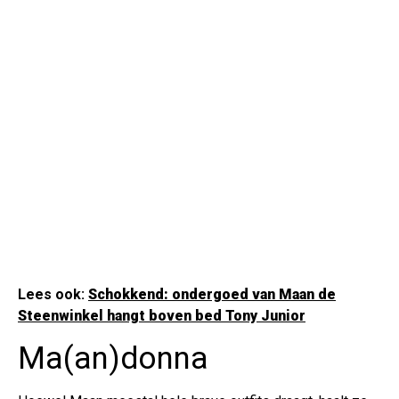
Lees ook:
Schokkend: ondergoed van Maan de
Steenwinkel hangt boven bed Tony Junior
Ma(an)donna