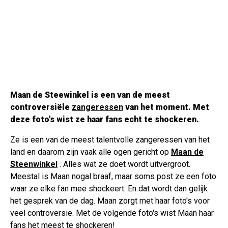
Maan de Steewinkel is een van de meest
controversiële
zangeressen
van het moment. Met
deze foto's wist ze haar fans echt te shockeren.
Ze is een van de meest talentvolle zangeressen van het
land en daarom zijn vaak alle ogen gericht op
Maan de
Steenwinkel
. Alles wat ze doet wordt uitvergroot.
Meestal is Maan nogal braaf, maar soms post ze een foto
waar ze elke fan mee shockeert. En dat wordt dan gelijk
het gesprek van de dag. Maan zorgt met haar foto's voor
veel controversie. Met de volgende foto's wist Maan haar
fans het meest te shockeren!