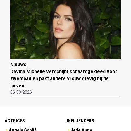
Nieuws
Davina Michelle verschijnt schaarsgekleed voor
zwembad en pakt andere vrouw stevig bij de
lurven
06-08-2026
ACTRICES
INFLUENCERS
Angela Schijf
Jade Anna