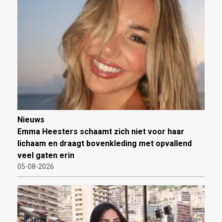
Nieuws
Emma Heesters schaamt zich niet voor haar
lichaam en draagt bovenkleding met opvallend
veel gaten erin
05-08-2026