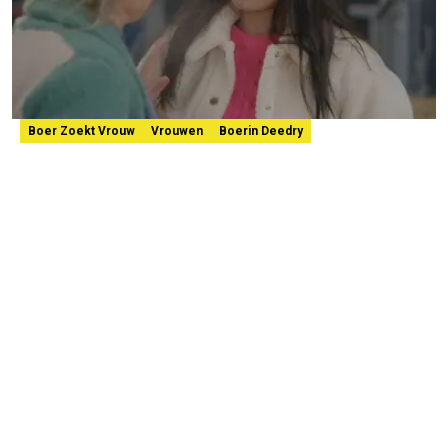
Boer Zoekt Vrouw
Vrouwen
Boerin Deedry