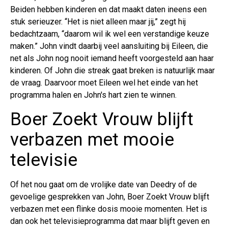
Beiden hebben kinderen en dat maakt daten ineens een
stuk serieuzer. “Het is niet alleen maar jij,” zegt hij
bedachtzaam, “daarom wil ik wel een verstandige keuze
maken.” John vindt daarbij veel aansluiting bij Eileen, die
net als John nog nooit iemand heeft voorgesteld aan haar
kinderen. Of John die streak gaat breken is natuurlijk maar
de vraag. Daarvoor moet Eileen wel het einde van het
programma halen en John's hart zien te winnen.
Boer Zoekt Vrouw blijft
verbazen met mooie
televisie
Of het nou gaat om de vrolijke date van Deedry of de
gevoelige gesprekken van John, Boer Zoekt Vrouw blijft
verbazen met een flinke dosis mooie momenten. Het is
dan ook het televisieprogramma dat maar blijft geven en