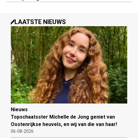
LAATSTE NIEUWS
Nieuws
Topschaatsster Michelle de Jong geniet van
Oostenrijkse heuvels, en wij van die van haar!
06-08-2026