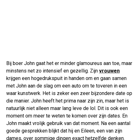
Bij boer John gaat het er minder glamoureus aan toe, maar
minstens net zo intensief en gezellig. Zijn
vrouwen
krijgen een hogedrukspuit in handen om en gaan samen
met John aan de slag om een auto om te toveren in een
waar kunstwerk. Het is zeker een zeer bijzondere date op
die manier. John heeft het prima naar zijn zin, maar het is
natuurlijk niet alleen maar lang leve de lol. Dit is ook een
moment om meer te weten te komen over zijn dates. En
John maakt vrolijk gebruik van dat moment. Na een aantal
goede gesprekken blijkt dat hij en Eileen, een van zijn
dames, over sommige dingen exact hetzelfde denken.