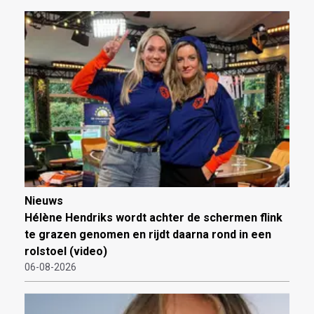
Nieuws
Hélène Hendriks wordt achter de schermen flink
te grazen genomen en rijdt daarna rond in een
rolstoel (video)
06-08-2026