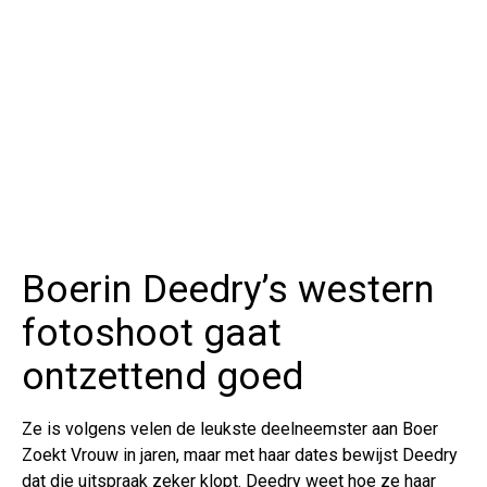
Boerin Deedry’s western
fotoshoot gaat
ontzettend goed
Ze is volgens velen de leukste deelneemster aan Boer
Zoekt Vrouw in jaren, maar met haar dates bewijst Deedry
dat die uitspraak zeker klopt. Deedry weet hoe ze haar