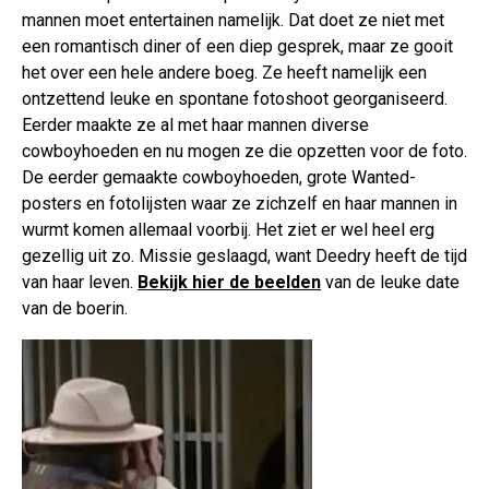
mannen moet entertainen namelijk. Dat doet ze niet met
een romantisch diner of een diep gesprek, maar ze gooit
het over een hele andere boeg. Ze heeft namelijk een
ontzettend leuke en spontane fotoshoot georganiseerd.
Eerder maakte ze al met haar mannen diverse
cowboyhoeden en nu mogen ze die opzetten voor de foto.
De eerder gemaakte cowboyhoeden, grote Wanted-
posters en fotolijsten waar ze zichzelf en haar mannen in
wurmt komen allemaal voorbij. Het ziet er wel heel erg
gezellig uit zo. Missie geslaagd, want Deedry heeft de tijd
van haar leven.
Bekijk hier de beelden
van de leuke date
van de boerin.