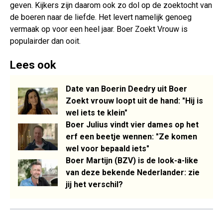
geven. Kijkers zijn daarom ook zo dol op de zoektocht van
de boeren naar de liefde. Het levert namelijk genoeg
vermaak op voor een heel jaar. Boer Zoekt Vrouw is
populairder dan ooit.
Lees ook
Date van Boerin Deedry uit Boer
Zoekt vrouw loopt uit de hand: "Hij is
wel iets te klein"
Boer Julius vindt vier dames op het
erf een beetje wennen: "Ze komen
wel voor bepaald iets"
Boer Martijn (BZV) is de look-a-like
van deze bekende Nederlander: zie
jij het verschil?