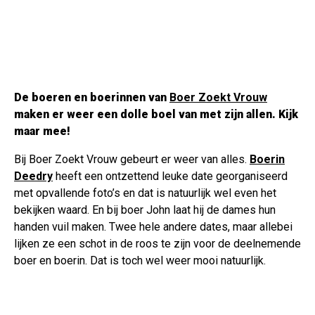
De boeren en boerinnen van
Boer Zoekt Vrouw
maken er weer een dolle boel van met zijn allen. Kijk
maar mee!
Bij Boer Zoekt Vrouw gebeurt er weer van alles.
Boerin
Deedry
heeft een ontzettend leuke date georganiseerd
met opvallende foto’s en dat is natuurlijk wel even het
bekijken waard. En bij boer John laat hij de dames hun
handen vuil maken. Twee hele andere dates, maar allebei
lijken ze een schot in de roos te zijn voor de deelnemende
boer en boerin. Dat is toch wel weer mooi natuurlijk.