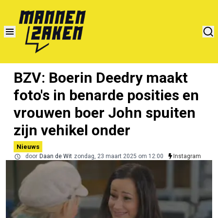
BZV: Boerin Deedry maakt
foto's in benarde posities en
vrouwen boer John spuiten
zijn vehikel onder
Nieuws
door
Daan de Wit
zondag, 23 maart 2025 om 12:00
Instagram