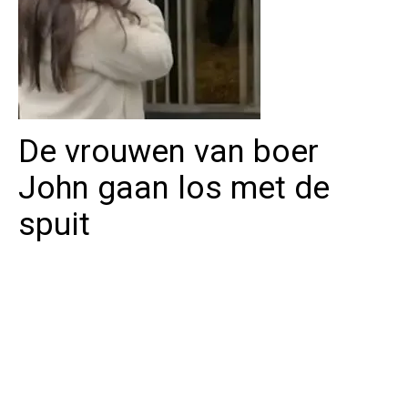
De vrouwen van boer
John gaan los met de
spuit