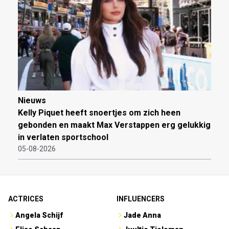
Nieuws
Kelly Piquet heeft snoertjes om zich heen
gebonden en maakt Max Verstappen erg gelukkig
in verlaten sportschool
05-08-2026
ACTRICES
INFLUENCERS
Angela Schijf
Jade Anna