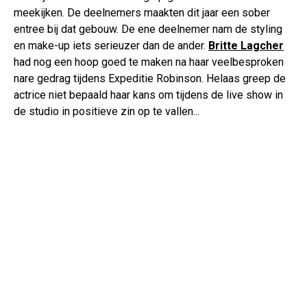
meekijken. De deelnemers maakten dit jaar een sober
entree bij dat gebouw. De ene deelnemer nam de styling
en make-up iets serieuzer dan de ander.
Britte Lagcher
had nog een hoop goed te maken na haar veelbesproken
nare gedrag tijdens Expeditie Robinson. Helaas greep de
actrice niet bepaald haar kans om tijdens de live show in
de studio in positieve zin op te vallen...