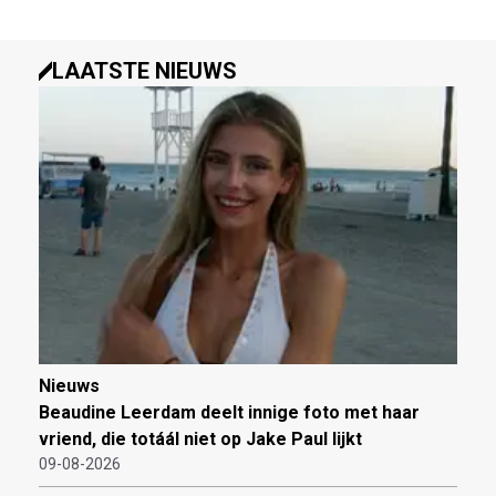
LAATSTE NIEUWS
Nieuws
Beaudine Leerdam deelt innige foto met haar
vriend, die totáál niet op Jake Paul lijkt
09-08-2026