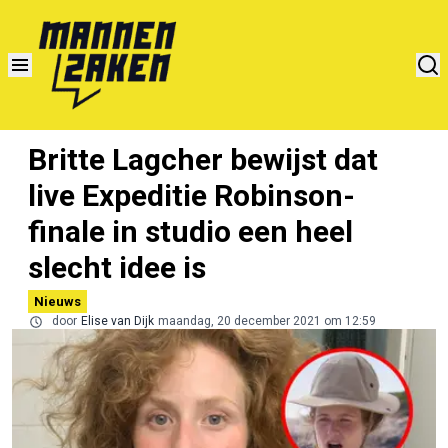
Britte Lagcher bewijst dat
live Expeditie Robinson-
finale in studio een heel
slecht idee is
Nieuws
door
Elise van Dijk
maandag, 20 december 2021 om 12:59