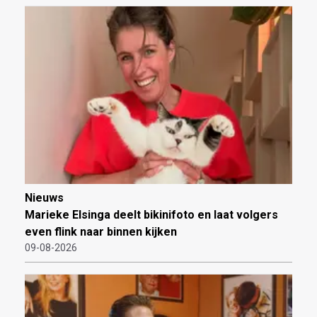
Nieuws
Marieke Elsinga deelt bikinifoto en laat volgers
even flink naar binnen kijken
09-08-2026