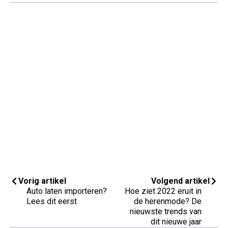
Vorig artikel
Volgend artikel
Auto laten importeren?
Hoe ziet 2022 eruit in
Lees dit eerst
de herenmode? De
nieuwste trends van
dit nieuwe jaar