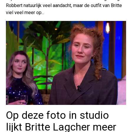
Robbert natuurlijk veel aandacht, maar de outfit van Britte
viel veel meer op...
Op deze foto in studio
lijkt Britte Lagcher meer