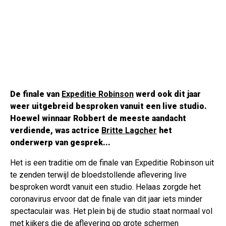
De finale van
Expeditie Robinson
werd ook dit jaar
weer uitgebreid besproken vanuit een live studio.
Hoewel winnaar Robbert de meeste aandacht
verdiende, was actrice
Britte Lagcher
het
onderwerp van gesprek...
Het is een traditie om de finale van Expeditie Robinson uit
te zenden terwijl de bloedstollende aflevering live
besproken wordt vanuit een studio. Helaas zorgde het
coronavirus ervoor dat de finale van dit jaar iets minder
spectaculair was. Het plein bij de studio staat normaal vol
met kijkers die de aflevering op grote schermen