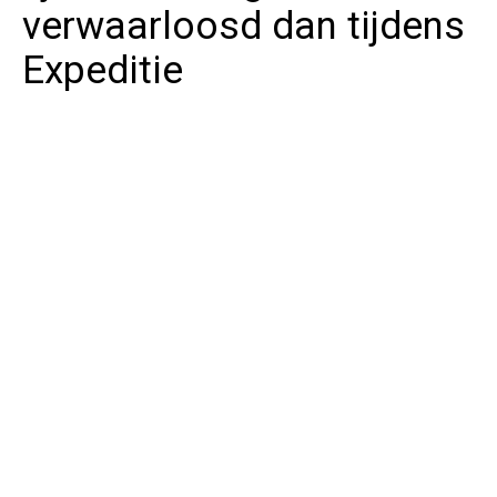
verwaarloosd dan tijdens
Expeditie