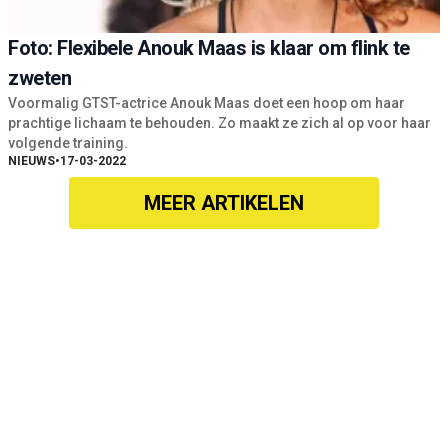
Foto: Flexibele Anouk Maas is klaar om flink te
zweten
Voormalig GTST-actrice Anouk Maas doet een hoop om haar
prachtige lichaam te behouden. Zo maakt ze zich al op voor haar
volgende training.
NIEUWS
•
17-03-2022
MEER ARTIKELEN