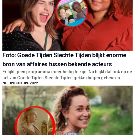
Foto: Goede Tijden Slechte Tijden blijkt enorme
bron van affaires tussen bekende acteurs
Er lijkt geen programma meer heilig te zijn. Nu blijkt dat ook op de
set van Goede Tijden Slechte Tijden gekke dingen gebeuren...
NIEUWS
•
01-09-2022