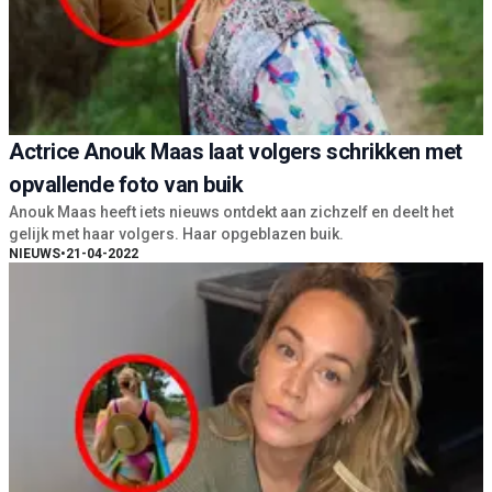
Actrice Anouk Maas laat volgers schrikken met
opvallende foto van buik
Anouk Maas heeft iets nieuws ontdekt aan zichzelf en deelt het
gelijk met haar volgers. Haar opgeblazen buik.
NIEUWS
•
21-04-2022