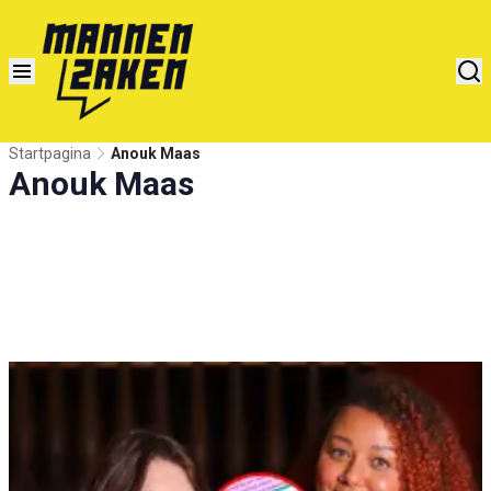
Startpagina
Anouk Maas
Anouk Maas