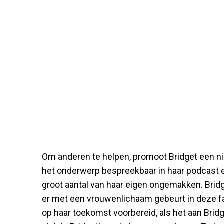
Om anderen te helpen, promoot Bridget een 
het onderwerp bespreekbaar in haar podcast en 
groot aantal van haar eigen ongemakken. Bridg
er met een vrouwenlichaam gebeurt in deze f
op haar toekomst voorbereid, als het aan Brid