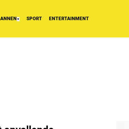
ANNEN
SPORT
ENTERTAINMENT
▼