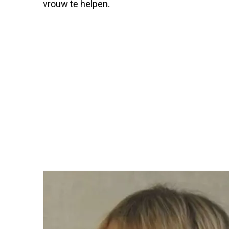
vrouw te helpen.