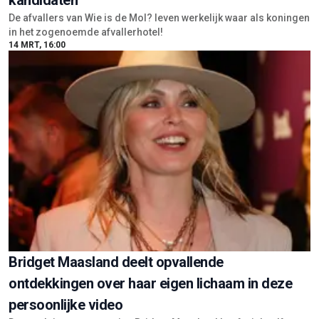
kandidaten
De afvallers van Wie is de Mol? leven werkelijk waar als koningen
in het zogenoemde afvallerhotel!
14 MRT, 16:00
Bridget Maasland deelt opvallende
ontdekkingen over haar eigen lichaam in deze
persoonlijke video