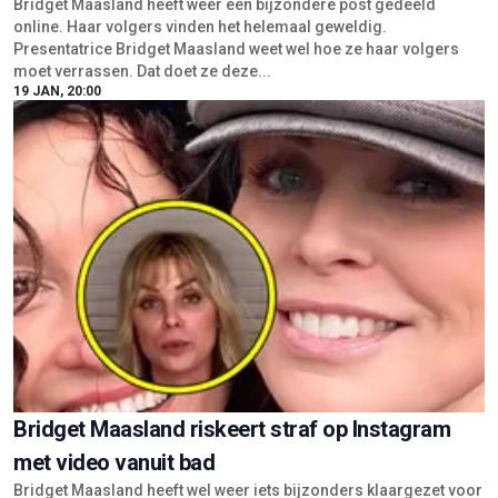
Bridget Maasland heeft weer een bijzondere post gedeeld
online. Haar volgers vinden het helemaal geweldig.
Presentatrice Bridget Maasland weet wel hoe ze haar volgers
moet verrassen. Dat doet ze deze...
19 JAN, 20:00
Bridget Maasland riskeert straf op Instagram
met video vanuit bad
Bridget Maasland heeft wel weer iets bijzonders klaargezet voor