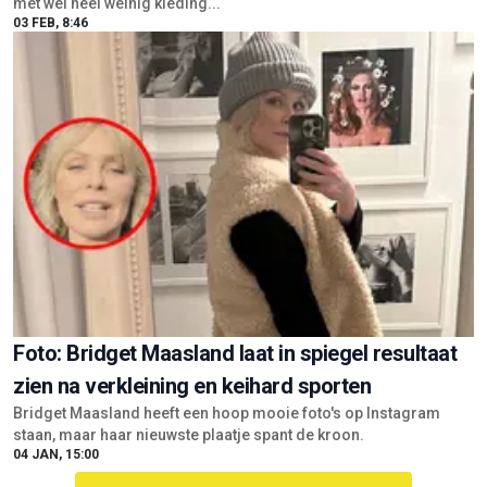
met wel heel weinig kleding...
03 FEB, 8:46
Foto: Bridget Maasland laat in spiegel resultaat
zien na verkleining en keihard sporten
Bridget Maasland heeft een hoop mooie foto's op Instagram
staan, maar haar nieuwste plaatje spant de kroon.
04 JAN, 15:00