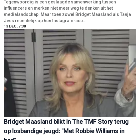
Tegenwoordig is een geslaagde samenwerking tussen
influencers en merken niet meer weg te denken uit het
medialandschap. Maar toen zowel Bridget Maasland als Tanja
Jess recentelijk op hun Instagram-acc...
13 DEC, 7:30
Bridget Maasland blikt in The TMF Story terug
op losbandige jeugd: "Met Robbie Williams in