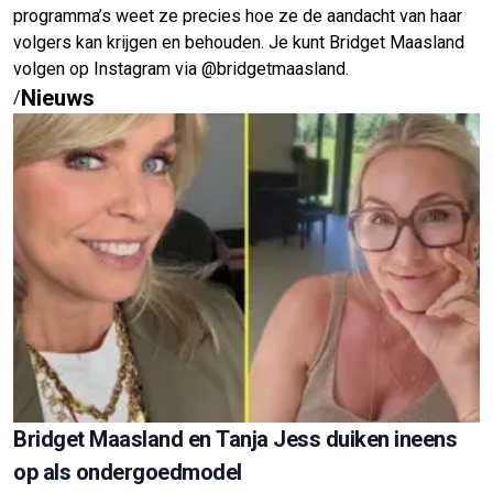
programma’s weet ze precies hoe ze de aandacht van haar
volgers kan krijgen en behouden. Je kunt Bridget Maasland
volgen op Instagram via @bridgetmaasland.
Nieuws
/
Bridget Maasland en Tanja Jess duiken ineens
op als ondergoedmodel