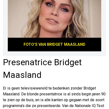
FOTO'S VAN
BRIDGET MAASLAND
Presenatrice Bridget
Maasland
Er is geen televisiewereld te bedenken zonder Bridget
Maasland. De blonde presentatrice is al sinds begin jaren 90
te zien op de buis, en is alle kanten op gegaan met de soort
programma’s die ze presenteerde. Van de Nationale IQ Test