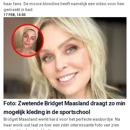
haar fans. De mooie blondine heeft namelijk een video voor hen
gemaakt in bad.
17 FEB, 14:00
Foto: Zwetende Bridget Maasland draagt zo min
mogelijk kleding in de sportschool
Bridget Maasland werkt hard voor het perfecte wasbordje. Na
haar work-out laat ze hier een zéér interessante foto van zien