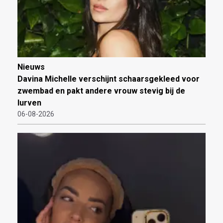
Nieuws
Davina Michelle verschijnt schaarsgekleed voor
zwembad en pakt andere vrouw stevig bij de
lurven
06-08-2026