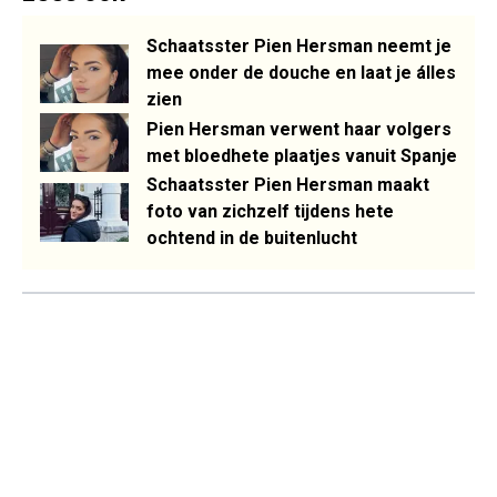
Schaatsster Pien Hersman neemt je
mee onder de douche en laat je álles
zien
Pien Hersman verwent haar volgers
met bloedhete plaatjes vanuit Spanje
Schaatsster Pien Hersman maakt
foto van zichzelf tijdens hete
ochtend in de buitenlucht