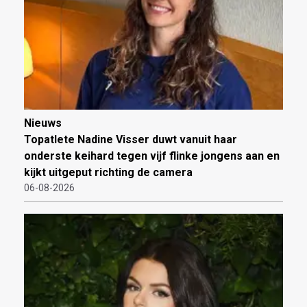
Nieuws
Topatlete Nadine Visser duwt vanuit haar
onderste keihard tegen vijf flinke jongens aan en
kijkt uitgeput richting de camera
06-08-2026