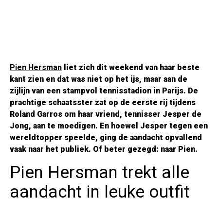
Pien Hersman
liet zich dit weekend van haar beste
kant zien en dat was niet op het ijs, maar aan de
zijlijn van een stampvol tennisstadion in Parijs. De
prachtige schaatsster zat op de eerste rij tijdens
Roland Garros om haar vriend, tennisser Jesper de
Jong, aan te moedigen. En hoewel Jesper tegen een
wereldtopper speelde, ging de aandacht opvallend
vaak naar het publiek. Of beter gezegd: naar Pien.
Pien Hersman trekt alle
aandacht in leuke outfit