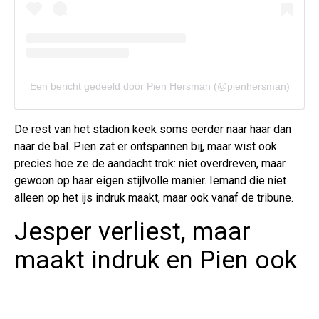
Een bericht gedeeld door Pien Hersman (@pienhersman)
De rest van het stadion keek soms eerder naar haar dan
naar de bal. Pien zat er ontspannen bij, maar wist ook
precies hoe ze de aandacht trok: niet overdreven, maar
gewoon op haar eigen stijlvolle manier. Iemand die niet
alleen op het ijs indruk maakt, maar ook vanaf de tribune.
Jesper verliest, maar
maakt indruk en Pien ook