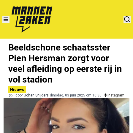
Beeldschone schaatsster
Pien Hersman zorgt voor
veel afleiding op eerste rij in
vol stadion
Nieuws
door
Johan Snijders
dinsdag, 03 juni 2025 om 10:30
Instagram