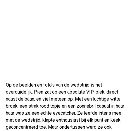
Op de beelden en foto’s van de wedstrijd is het
overduidelijk: Pien zat op een absolute VIP-plek, direct
naast de baan, en viel meteen op. Met een luchtige witte
broek, een strak rood topje en een zonnebril casual in haar
haar was ze een echte eyecatcher. Ze leefde intens mee
met de wedstrijd, klapte enthousiast bij elk punt en keek
geconcentreerd toe. Maar ondertussen werd ze ook