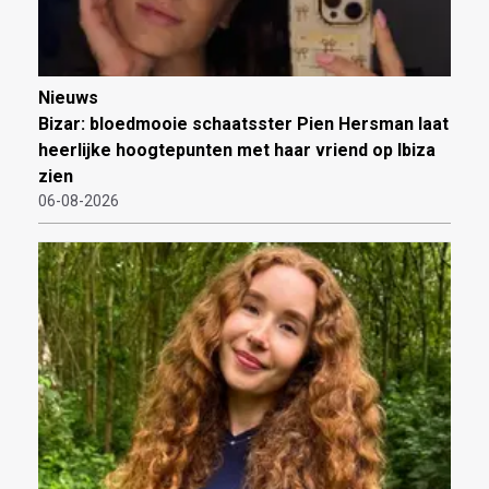
Nieuws
Bizar: bloedmooie schaatsster Pien Hersman laat
heerlijke hoogtepunten met haar vriend op Ibiza
zien
06-08-2026