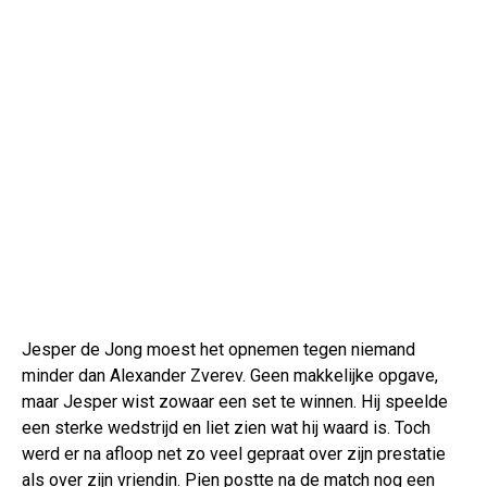
Jesper de Jong moest het opnemen tegen niemand
minder dan Alexander Zverev. Geen makkelijke opgave,
maar Jesper wist zowaar een set te winnen. Hij speelde
een sterke wedstrijd en liet zien wat hij waard is. Toch
werd er na afloop net zo veel gepraat over zijn prestatie
als over zijn vriendin. Pien postte na de match nog een