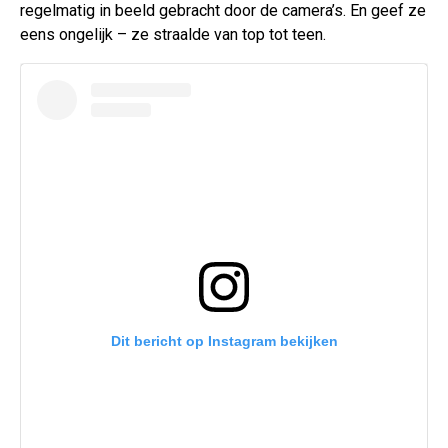
regelmatig in beeld gebracht door de camera’s. En geef ze
eens ongelijk – ze straalde van top tot teen.
Dit bericht op Instagram bekijken