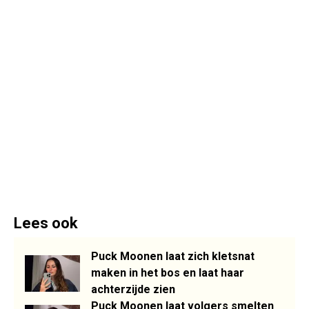
Lees ook
Puck Moonen laat zich kletsnat
maken in het bos en laat haar
achterzijde zien
Puck Moonen laat volgers smelten