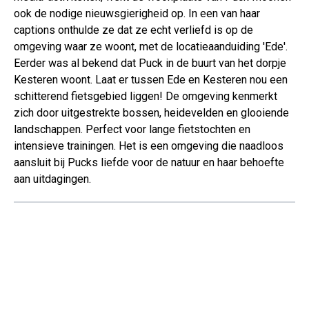
ook de nodige nieuwsgierigheid op. In een van haar
captions onthulde ze dat ze echt verliefd is op de
omgeving waar ze woont, met de locatieaanduiding 'Ede'.
Eerder was al bekend dat Puck in de buurt van het dorpje
Kesteren woont. Laat er tussen Ede en Kesteren nou een
schitterend fietsgebied liggen! De omgeving kenmerkt
zich door uitgestrekte bossen, heidevelden en glooiende
landschappen. Perfect voor lange fietstochten en
intensieve trainingen. Het is een omgeving die naadloos
aansluit bij Pucks liefde voor de natuur en haar behoefte
aan uitdagingen.