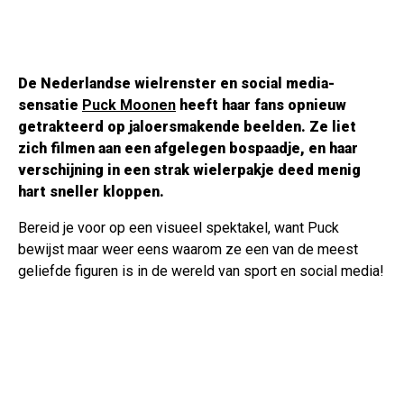
De Nederlandse wielrenster en social media-
sensatie
Puck Moonen
heeft haar fans opnieuw
getrakteerd op jaloersmakende beelden. Ze liet
zich filmen aan een afgelegen bospaadje, en haar
verschijning in een strak wielerpakje deed menig
hart sneller kloppen.
Bereid je voor op een visueel spektakel, want Puck
bewijst maar weer eens waarom ze een van de meest
geliefde figuren is in de wereld van sport en social media!