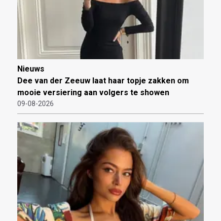
Nieuws
Dee van der Zeeuw laat haar topje zakken om
mooie versiering aan volgers te showen
09-08-2026