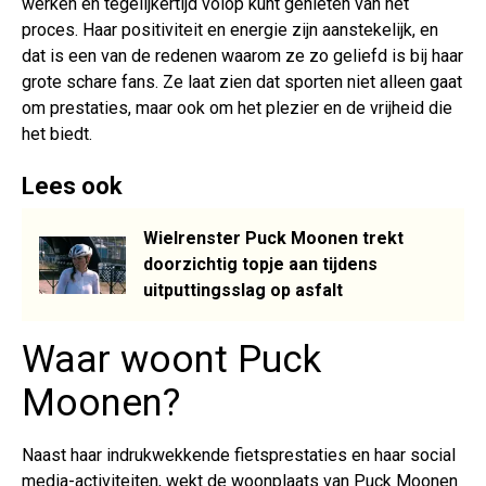
werken en tegelijkertijd volop kunt genieten van het
proces. Haar positiviteit en energie zijn aanstekelijk, en
dat is een van de redenen waarom ze zo geliefd is bij haar
grote schare fans. Ze laat zien dat sporten niet alleen gaat
om prestaties, maar ook om het plezier en de vrijheid die
het biedt.
Lees ook
Wielrenster Puck Moonen trekt
doorzichtig topje aan tijdens
uitputtingsslag op asfalt
Waar woont Puck
Moonen?
Naast haar indrukwekkende fietsprestaties en haar social
media-activiteiten, wekt de woonplaats van Puck Moonen