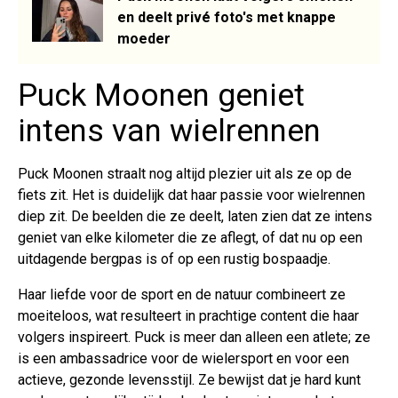
en deelt privé foto's met knappe
moeder
Puck Moonen geniet
intens van wielrennen
Puck Moonen straalt nog altijd plezier uit als ze op de
fiets zit. Het is duidelijk dat haar passie voor wielrennen
diep zit. De beelden die ze deelt, laten zien dat ze intens
geniet van elke kilometer die ze aflegt, of dat nu op een
uitdagende bergpas is of op een rustig bospaadje.
Haar liefde voor de sport en de natuur combineert ze
moeiteloos, wat resulteert in prachtige content die haar
volgers inspireert. Puck is meer dan alleen een atlete; ze
is een ambassadrice voor de wielersport en voor een
actieve, gezonde levensstijl. Ze bewijst dat je hard kunt