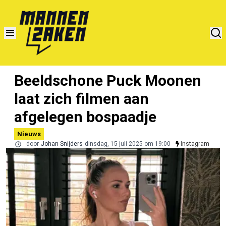
Beeldschone Puck Moonen
laat zich filmen aan
afgelegen bospaadje
Nieuws
door
Johan Snijders
dinsdag, 15 juli 2025 om 19:00
Instagram