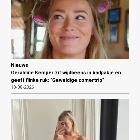
Nieuws
Geraldine Kemper zit wijdbeens in badpakje en
geeft flinke ruk: "Geweldige zomertrip"
10-08-2026