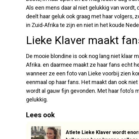
Als een mens daar al niet gelukkig van wordt, 
deelt haar geluk ook graag met haar volgers, 
in Zuid-Afrika te zijn en niet in het koude Nede
Lieke Klaver maakt fan
De mooie blondine is ook nog lang niet klaar m
Afrika. en daarmee maakt ze haar fans echt he
wanneer ze een foto van Lieke voorbij zien ko
eenmaal op haar fans. Het maakt dan ook niet z
wordt al gauw fijn gevonden. Met haar foto's
gelukkig.
Lees ook
Atlete Lieke Klaver wordt enor