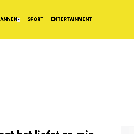
ANNEN
SPORT
ENTERTAINMENT
▼