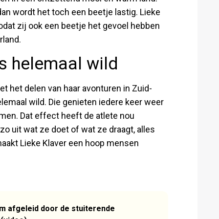
dan wordt het toch een beetje lastig. Lieke
zodat zij ook een beetje het gevoel hebben
rland.
s helemaal wild
et het delen van haar avonturen in Zuid-
lemaal wild. Die genieten iedere keer weer
men. Dat effect heeft de atlete nou
o uit wat ze doet of wat ze draagt, alles
 maakt Lieke Klaver een hoop mensen
m afgeleid door de stuiterende