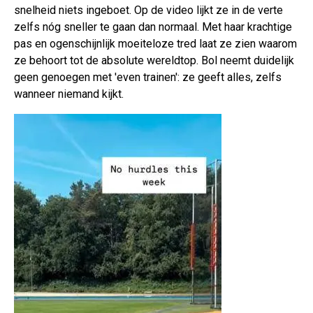
snelheid niets ingeboet. Op de video lijkt ze in de verte
zelfs nóg sneller te gaan dan normaal. Met haar krachtige
pas en ogenschijnlijk moeiteloze tred laat ze zien waarom
ze behoort tot de absolute wereldtop. Bol neemt duidelijk
geen genoegen met 'even trainen': ze geeft alles, zelfs
wanneer niemand kijkt.