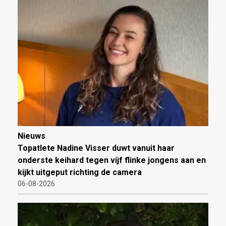
Nieuws
Topatlete Nadine Visser duwt vanuit haar
onderste keihard tegen vijf flinke jongens aan en
kijkt uitgeput richting de camera
06-08-2026