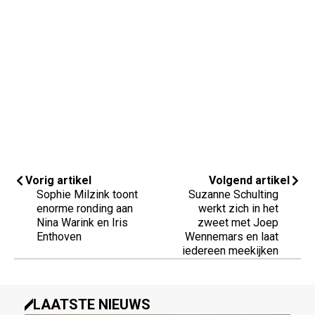
Vorig artikel
Volgend artikel
Sophie Milzink toont
Suzanne Schulting
enorme ronding aan
werkt zich in het
Nina Warink en Iris
zweet met Joep
Enthoven
Wennemars en laat
iedereen meekijken
LAATSTE NIEUWS