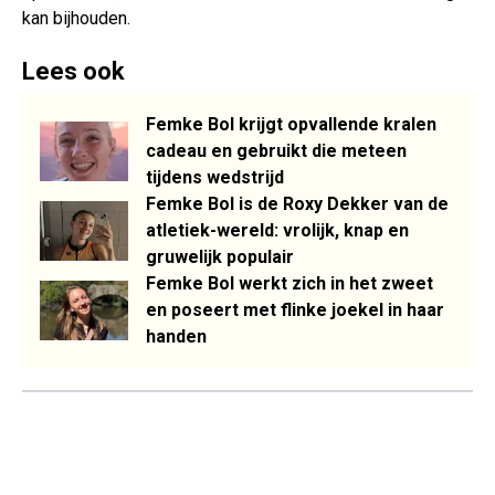
kan bijhouden.
Lees ook
Femke Bol krijgt opvallende kralen
cadeau en gebruikt die meteen
tijdens wedstrijd
Femke Bol is de Roxy Dekker van de
atletiek-wereld: vrolijk, knap en
gruwelijk populair
Femke Bol werkt zich in het zweet
en poseert met flinke joekel in haar
handen