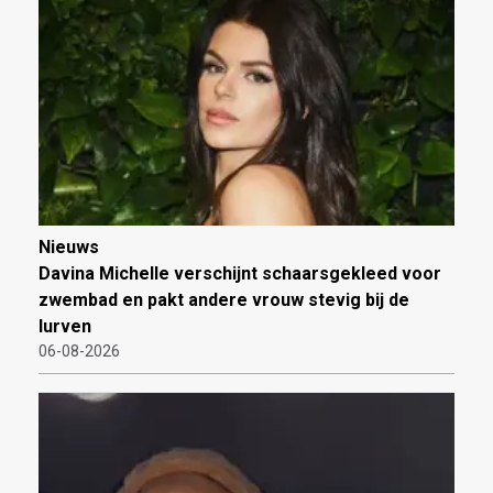
Nieuws
Davina Michelle verschijnt schaarsgekleed voor
zwembad en pakt andere vrouw stevig bij de
lurven
06-08-2026