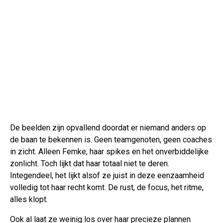
De beelden zijn opvallend doordat er niemand anders op
de baan te bekennen is. Geen teamgenoten, geen coaches
in zicht. Alleen Femke, haar spikes en het onverbiddelijke
zonlicht. Toch lijkt dat haar totaal niet te deren.
Integendeel, het lijkt alsof ze juist in deze eenzaamheid
volledig tot haar recht komt. De rust, de focus, het ritme,
alles klopt.
Ook al laat ze weinig los over haar precieze plannen