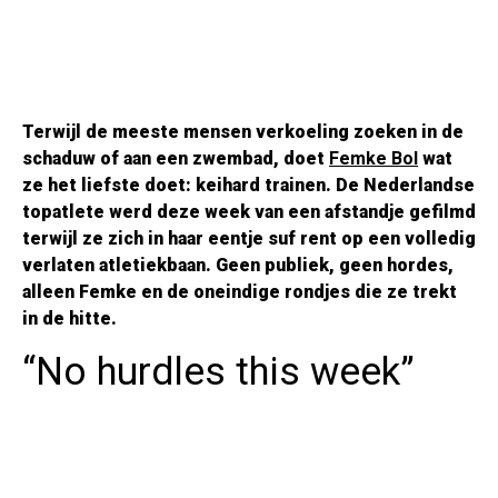
Terwijl de meeste mensen verkoeling zoeken in de
schaduw of aan een zwembad, doet
Femke Bol
wat
ze het liefste doet: keihard trainen. De Nederlandse
topatlete werd deze week van een afstandje gefilmd
terwijl ze zich in haar eentje suf rent op een volledig
verlaten atletiekbaan. Geen publiek, geen hordes,
alleen Femke en de oneindige rondjes die ze trekt
in de hitte.
“No hurdles this week”