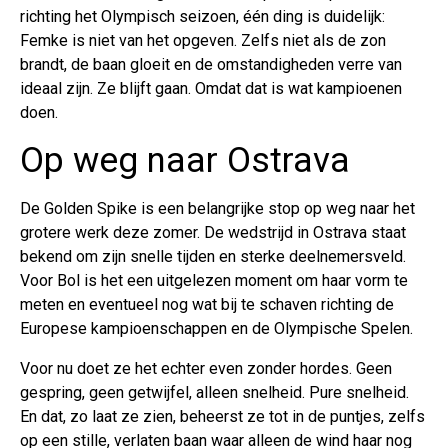
richting het Olympisch seizoen, één ding is duidelijk:
Femke is niet van het opgeven. Zelfs niet als de zon
brandt, de baan gloeit en de omstandigheden verre van
ideaal zijn. Ze blijft gaan. Omdat dat is wat kampioenen
doen.
Op weg naar Ostrava
De Golden Spike is een belangrijke stop op weg naar het
grotere werk deze zomer. De wedstrijd in Ostrava staat
bekend om zijn snelle tijden en sterke deelnemersveld.
Voor Bol is het een uitgelezen moment om haar vorm te
meten en eventueel nog wat bij te schaven richting de
Europese kampioenschappen en de Olympische Spelen.
Voor nu doet ze het echter even zonder hordes. Geen
gespring, geen getwijfel, alleen snelheid. Pure snelheid.
En dat, zo laat ze zien, beheerst ze tot in de puntjes, zelfs
op een stille, verlaten baan waar alleen de wind haar nog