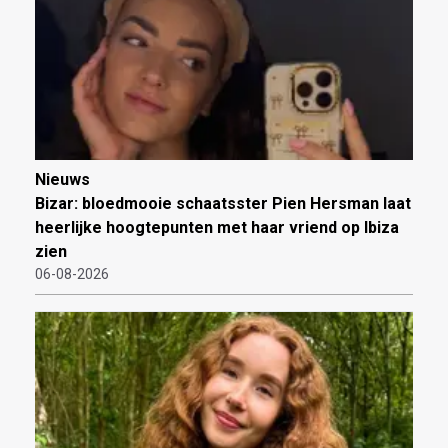
Nieuws
Bizar: bloedmooie schaatsster Pien Hersman laat
heerlijke hoogtepunten met haar vriend op Ibiza
zien
06-08-2026