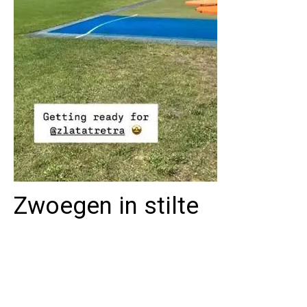
Zwoegen in stilte