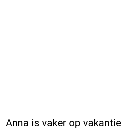
Anna is vaker op vakantie