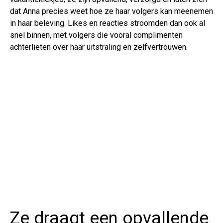
dat Anna precies weet hoe ze haar volgers kan meenemen
in haar beleving. Likes en reacties stroomden dan ook al
snel binnen, met volgers die vooral complimenten
achterlieten over haar uitstraling en zelfvertrouwen.
Ze draagt een opvallende