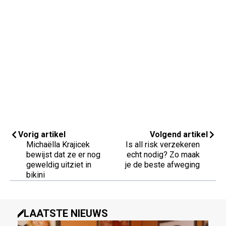
Vorig artikel
Volgend artikel
Michaëlla Krajicek
Is all risk verzekeren
bewijst dat ze er nog
echt nodig? Zo maak
geweldig uitziet in
je de beste afweging
bikini
LAATSTE NIEUWS