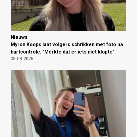
Nieuws
Myron Koops laat volgers schrikken met foto na
hartcontrole: "Merkte dat er iets niet klopte"
08-08-2026