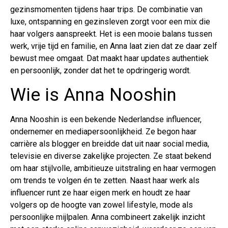
gezinsmomenten tijdens haar trips. De combinatie van
luxe, ontspanning en gezinsleven zorgt voor een mix die
haar volgers aanspreekt. Het is een mooie balans tussen
werk, vrije tijd en familie, en Anna laat zien dat ze daar zelf
bewust mee omgaat. Dat maakt haar updates authentiek
en persoonlijk, zonder dat het te opdringerig wordt.
Wie is Anna Nooshin
Anna Nooshin is een bekende Nederlandse influencer,
ondernemer en mediapersoonlijkheid. Ze begon haar
carrière als blogger en breidde dat uit naar social media,
televisie en diverse zakelijke projecten. Ze staat bekend
om haar stijlvolle, ambitieuze uitstraling en haar vermogen
om trends te volgen én te zetten. Naast haar werk als
influencer runt ze haar eigen merk en houdt ze haar
volgers op de hoogte van zowel lifestyle, mode als
persoonlijke mijlpalen. Anna combineert zakelijk inzicht