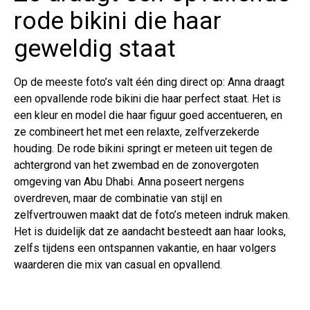
rode bikini die haar
geweldig staat
Op de meeste foto’s valt één ding direct op: Anna draagt
een opvallende rode bikini die haar perfect staat. Het is
een kleur en model die haar figuur goed accentueren, en
ze combineert het met een relaxte, zelfverzekerde
houding. De rode bikini springt er meteen uit tegen de
achtergrond van het zwembad en de zonovergoten
omgeving van Abu Dhabi. Anna poseert nergens
overdreven, maar de combinatie van stijl en
zelfvertrouwen maakt dat de foto’s meteen indruk maken.
Het is duidelijk dat ze aandacht besteedt aan haar looks,
zelfs tijdens een ontspannen vakantie, en haar volgers
waarderen die mix van casual en opvallend.