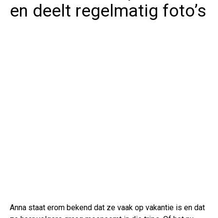
en deelt regelmatig foto’s
Anna staat erom bekend dat ze vaak op vakantie is en dat