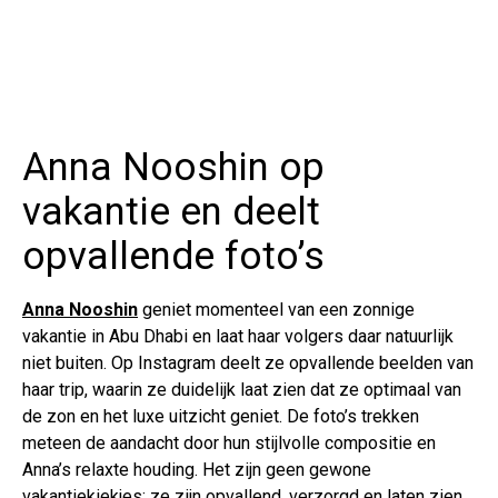
Anna Nooshin op
vakantie en deelt
opvallende foto’s
Anna Nooshin
geniet momenteel van een zonnige
vakantie in Abu Dhabi en laat haar volgers daar natuurlijk
niet buiten. Op Instagram deelt ze opvallende beelden van
haar trip, waarin ze duidelijk laat zien dat ze optimaal van
de zon en het luxe uitzicht geniet. De foto’s trekken
meteen de aandacht door hun stijlvolle compositie en
Anna’s relaxte houding. Het zijn geen gewone
vakantiekiekjes; ze zijn opvallend, verzorgd en laten zien