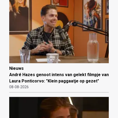
Nieuws
André Hazes genoot intens van gelekt filmpje van
Laura Ponticorvo: "Klein paggaatje op gezet"
08-08-2026