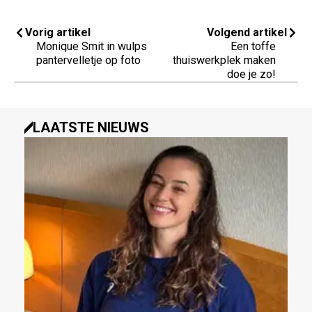
Vorig artikel
Volgend artikel
Monique Smit in wulps
Een toffe
pantervelletje op foto
thuiswerkplek maken
doe je zo!
LAATSTE NIEUWS