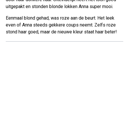
uitgepakt en stonden blonde lokken Anna super mooi.
Eenmaal blond gehad, was roze aan de beurt. Het leek
even of Anna steeds gekkere coups neemt. Zelfs roze
stond haar goed, maar de nieuwe kleur staat haar beter!