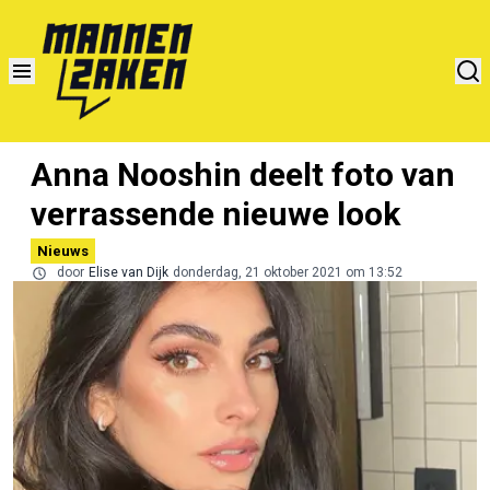
Anna Nooshin deelt foto van
verrassende nieuwe look
Nieuws
door
Elise van Dijk
donderdag, 21 oktober 2021 om 13:52