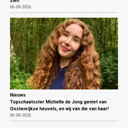
zien
06-08-2026
Nieuws
Topschaatsster Michelle de Jong geniet van
Oostenrijkse heuvels, en wij van die van haar!
06-08-2026