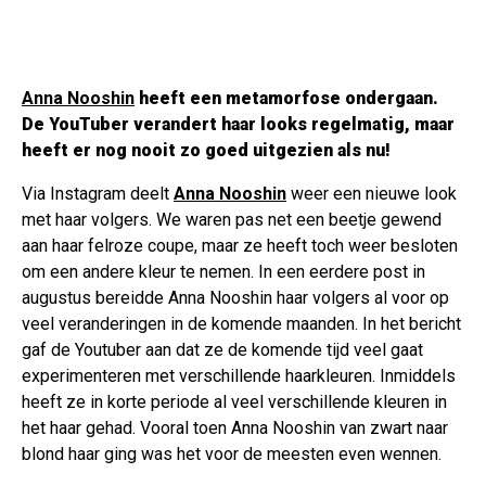
Anna Nooshin
heeft een metamorfose ondergaan.
De YouTuber verandert haar looks regelmatig, maar
heeft er nog nooit zo goed uitgezien als nu!
Via Instagram deelt
Anna Nooshin
weer een nieuwe look
met haar volgers. We waren pas net een beetje gewend
aan haar felroze coupe, maar ze heeft toch weer besloten
om een andere kleur te nemen. In een eerdere post in
augustus bereidde Anna Nooshin haar volgers al voor op
veel veranderingen in de komende maanden. In het bericht
gaf de Youtuber aan dat ze de komende tijd veel gaat
experimenteren met verschillende haarkleuren. Inmiddels
heeft ze in korte periode al veel verschillende kleuren in
het haar gehad. Vooral toen Anna Nooshin van zwart naar
blond haar ging was het voor de meesten even wennen.