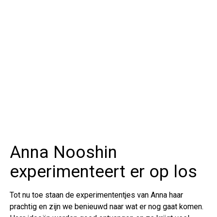
Anna Nooshin
experimenteert er op los
Tot nu toe staan de experimententjes van Anna haar
prachtig en zijn we benieuwd naar wat er nog gaat komen.