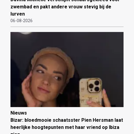
zwembad en pakt andere vrouw stevig bij de
lurven
06-08-2026
Nieuws
Bizar: bloedmooie schaatsster Pien Hersman laat
heerlijke hoogtepunten met haar vriend op Ibiza