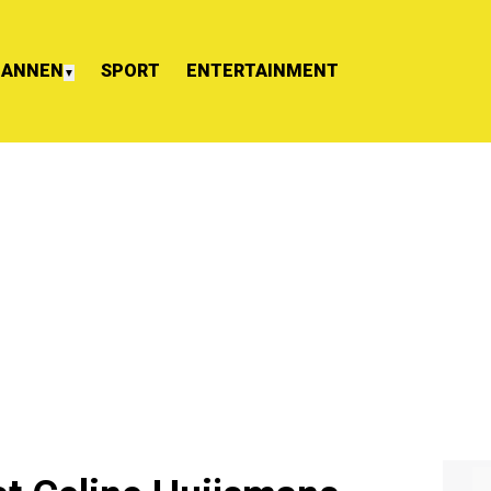
ANNEN
SPORT
ENTERTAINMENT
▼