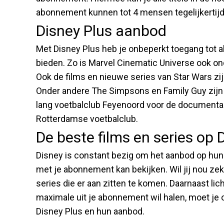
abonnement kunnen tot 4 mensen tegelijkertijd
Disney Plus aanbod
Met Disney Plus heb je onbeperkt toegang tot al
bieden. Zo is Marvel Cinematic Universe ook on
Ook de films en nieuwe series van Star Wars zij
Onder andere The Simpsons en Family Guy zijn te 
lang voetbalclub Feyenoord voor de documentaire
Rotterdamse voetbalclub.
De beste films en series op 
Disney is constant bezig om het aanbod op hun 
met je abonnement kan bekijken. Wil jij nou zek
series die er aan zitten te komen. Daarnaast lich
maximale uit je abonnement wil halen, moet je 
Disney Plus en hun aanbod.