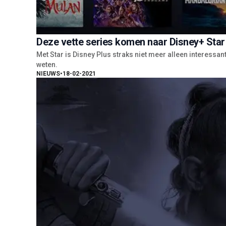
Deze vette series komen naar Disney+ Star
Met Star is Disney Plus straks niet meer alleen interessant
weten.
NIEUWS
•
18-02-2021