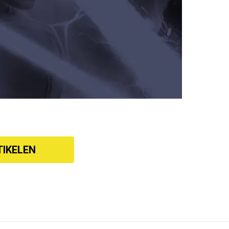
TIKELEN