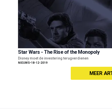
Star Wars - The Rise of the Monopoly
Disney moet de investering terugverdienen
NIEUWS
•
18-12-2019
MEER AR