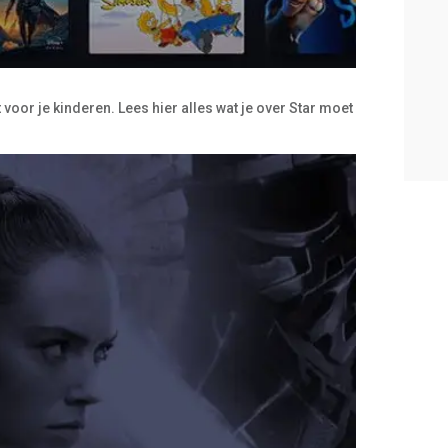
 voor je kinderen. Lees hier alles wat je over Star moet