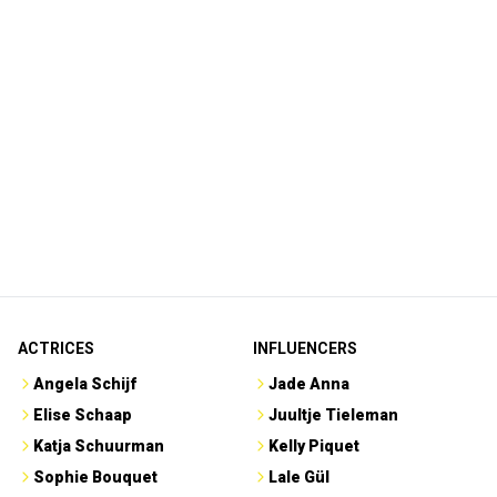
ACTRICES
INFLUENCERS
Angela Schijf
Jade Anna
Elise Schaap
Juultje Tieleman
Katja Schuurman
Kelly Piquet
Sophie Bouquet
Lale Gül