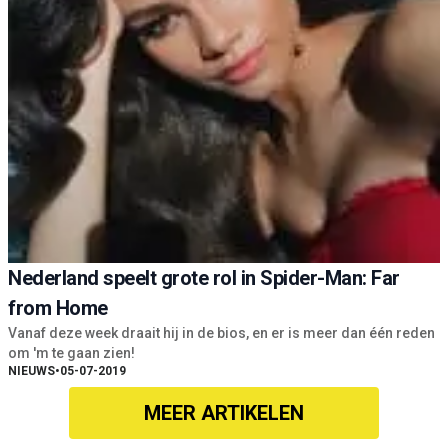
Nederland speelt grote rol in Spider-Man: Far
from Home
Vanaf deze week draait hij in de bios, en er is meer dan één reden
om 'm te gaan zien!
NIEUWS
•
05-07-2019
MEER ARTIKELEN