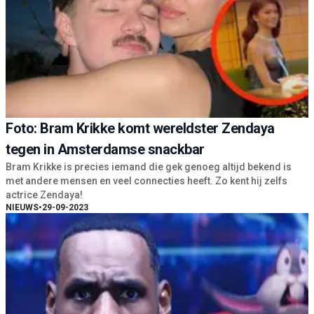
Foto: Bram Krikke komt wereldster Zendaya
tegen in Amsterdamse snackbar
Bram Krikke is precies iemand die gek genoeg altijd bekend is
met andere mensen en veel connecties heeft. Zo kent hij zelfs
actrice Zendaya!
NIEUWS
•
29-09-2023