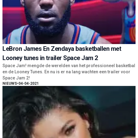
LeBron James En Zendaya basketballen met
Looney tunes in trailer Space Jam 2
Space Jam! mengde de werelden van het professioneel basketbal
en de Looney Tunes. En nu is er na lang wachten een trailer voor
Space Jam 2!
NIEUWS
•
04-04-2021