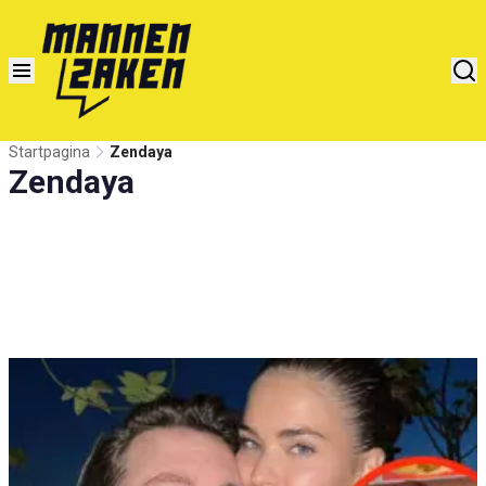
Startpagina
Zendaya
Zendaya