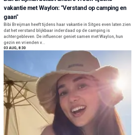
vakantie met Waylon: "Verstand op camping en
gaan"
Bibi Breijman heeft tijdens haar vakantie in Sitges even laten zien
dat het verstand blijkbaar inderdaad op de camping is
achtergebleven. De influencer geniet samen met Waylon, hun
gezin en vrienden v...
03 AUG, 8:30