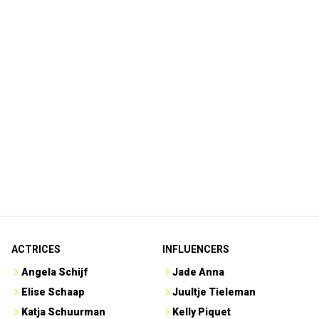
ACTRICES
INFLUENCERS
Angela Schijf
Jade Anna
Elise Schaap
Juultje Tieleman
Katja Schuurman
Kelly Piquet