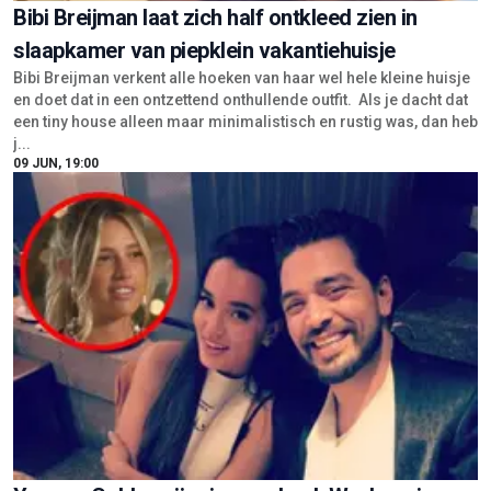
Bibi Breijman laat zich half ontkleed zien in
slaapkamer van piepklein vakantiehuisje
Bibi Breijman verkent alle hoeken van haar wel hele kleine huisje
en doet dat in een ontzettend onthullende outfit. Als je dacht dat
een tiny house alleen maar minimalistisch en rustig was, dan heb
j...
09 JUN, 19:00