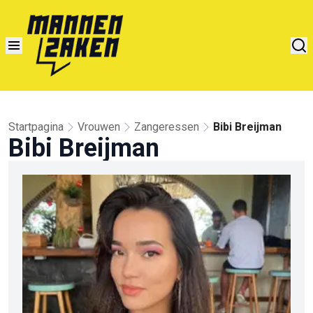
Startpagina
Vrouwen
Zangeressen
Bibi Breijman
Bibi Breijman