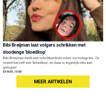
Bibi Breijman laat volgers schrikken met
doodenge 'bloedkop'
Bibi Breijman deelt een schrikbarende video via Instagram. Ze
noemt het zelf een 'bloedkop', en daar is eigenlijk niks aan
gelogen!
03 NOV, 13:00
MEER ARTIKELEN