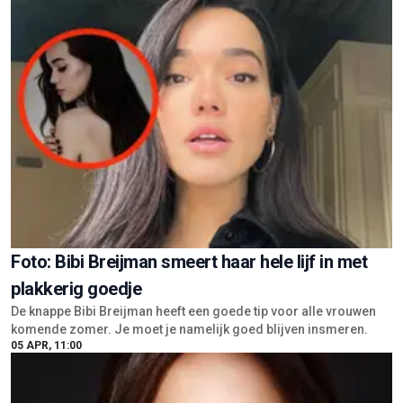
Foto: Bibi Breijman smeert haar hele lijf in met
plakkerig goedje
De knappe Bibi Breijman heeft een goede tip voor alle vrouwen
komende zomer. Je moet je namelijk goed blijven insmeren.
05 APR, 11:00