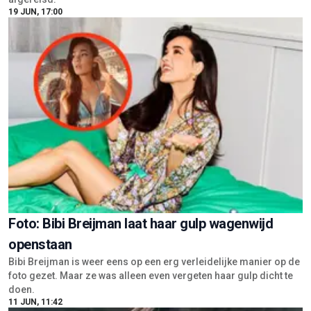
19 JUN, 17:00
Foto: Bibi Breijman laat haar gulp wagenwijd
openstaan
Bibi Breijman is weer eens op een erg verleidelijke manier op de
foto gezet. Maar ze was alleen even vergeten haar gulp dicht te
doen.
11 JUN, 11:42