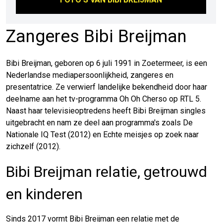
Zangeres Bibi Breijman
Bibi Breijman, geboren op 6 juli 1991 in Zoetermeer, is een
Nederlandse mediapersoonlijkheid, zangeres en
presentatrice. Ze verwierf landelijke bekendheid door haar
deelname aan het tv-programma Oh Oh Cherso op RTL 5.
Naast haar televisieoptredens heeft Bibi Breijman singles
uitgebracht en nam ze deel aan programma's zoals De
Nationale IQ Test (2012) en Echte meisjes op zoek naar
zichzelf (2012).
Bibi Breijman relatie, getrouwd
en kinderen
Sinds 2017 vormt Bibi Breijman een relatie met de