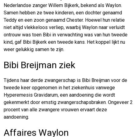
Nederlandse zanger Willem Bijkerk, bekend als Waylon.
Samen hebben ze twee kinderen, een dochter genaamd
Teddy en een zoon genaamd Chester. Hoewel hun relatie
niet altijd vlekkeloos verliep, waarbij Waylon naar verluidt
ontrouw was toen Bibi in verwachting was van hun tweede
kind, gaf Bibi Bijkerk een tweede kans. Het koppel lijkt nu
weer gelukkig samen te zijn.
Bibi Breijman ziek
Tijdens haar derde zwangerschap is Bibi Breijman voor de
tweede keer opgenomen in het ziekenhuis vanwege
Hyperemesis Gravidarum, een aandoening die wordt
gekenmerkt door ernstig zwangerschapsbraken. Ongeveer 2
procent van alle zwangere vrouwen ervaart deze
aandoening.
Affaires Waylon