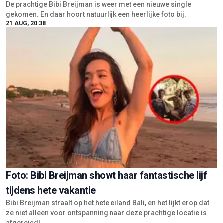
De prachtige Bibi Breijman is weer met een nieuwe single
gekomen. En daar hoort natuurlijk een heerlijke foto bij.
21 AUG, 20:38
Foto: Bibi Breijman showt haar fantastische lijf
tijdens hete vakantie
Bibi Breijman straalt op het hete eiland Bali, en het lijkt erop dat
ze niet alleen voor ontspanning naar deze prachtige locatie is
afgereisd!