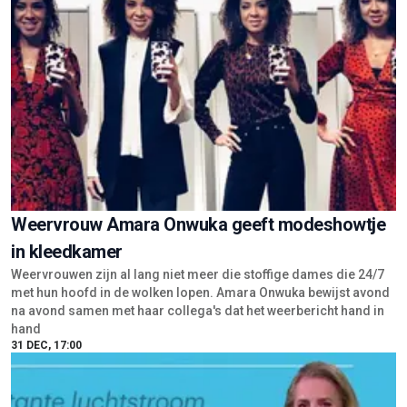
Weervrouw Amara Onwuka geeft modeshowtje
in kleedkamer
Weervrouwen zijn al lang niet meer die stoffige dames die 24/7
met hun hoofd in de wolken lopen. Amara Onwuka bewijst avond
na avond samen met haar collega's dat het weerbericht hand in
hand
31 DEC, 17:00