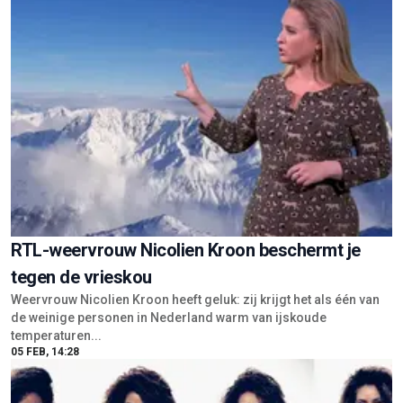
RTL-weervrouw Nicolien Kroon beschermt je
tegen de vrieskou
Weervrouw Nicolien Kroon heeft geluk: zij krijgt het als één van
de weinige personen in Nederland warm van ijskoude
temperaturen...
05 FEB, 14:28