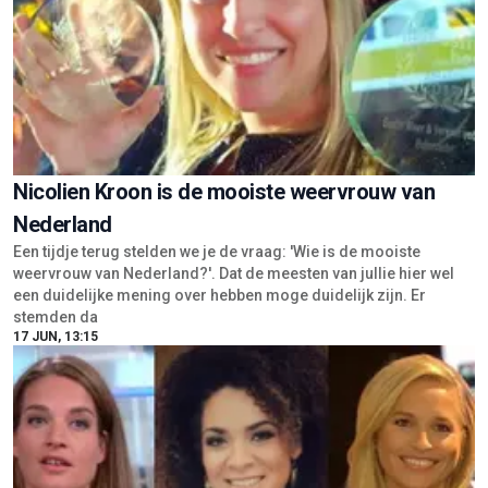
Nicolien Kroon is de mooiste weervrouw van
Nederland
Een tijdje terug stelden we je de vraag: 'Wie is de mooiste
weervrouw van Nederland?'. Dat de meesten van jullie hier wel
een duidelijke mening over hebben moge duidelijk zijn. Er
stemden da
17 JUN, 13:15