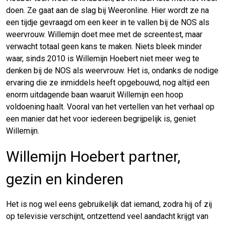
doen. Ze gaat aan de slag bij Weeronline. Hier wordt ze na
een tijdje gevraagd om een keer in te vallen bij de NOS als
weervrouw. Willemijn doet mee met de screentest, maar
verwacht totaal geen kans te maken. Niets bleek minder
waar, sinds 2010 is Willemijn Hoebert niet meer weg te
denken bij de NOS als weervrouw. Het is, ondanks de nodige
ervaring die ze inmiddels heeft opgebouwd, nog altijd een
enorm uitdagende baan waaruit Willemijn een hoop
voldoening haalt. Vooral van het vertellen van het verhaal op
een manier dat het voor iedereen begrijpelijk is, geniet
Willemijn.
Willemijn Hoebert partner,
gezin en kinderen
Het is nog wel eens gebruikelijk dat iemand, zodra hij of zij
op televisie verschijnt, ontzettend veel aandacht krijgt van