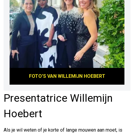
FOTO'S VAN
WILLEMIJN HOEBERT
Presentatrice Willemijn
Hoebert
Als je wil weten of je korte of lange mouwen aan moet, is