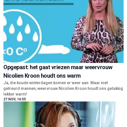
Opgepast: het gaat vriezen maar weervrouw
Nicolien Kroon houdt ons warm
Ja, die koude winterdagen komen er weer aan. Maar niet
getreurd mannen, weervrouw Nicolien Kroon houdt ons gelukkig
lekker warm!
27 NOV, 16:55