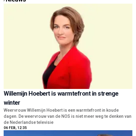
Willemijn Hoebert is warmtefront in strenge
winter
Weervrouw Willemijn Hoebert is een warmtefront in koude
dagen. De weervrouw van de NOS is niet meer weg te denken van
de Nederlandse televisie
06 FEB, 12:35