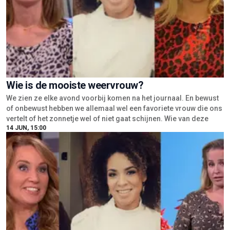
Wie is de mooiste weervrouw?
We zien ze elke avond voorbij komen na het journaal. En bewust
of onbewust hebben we allemaal wel een favoriete vrouw die ons
vertelt of het zonnetje wel of niet gaat schijnen. Wie van deze
14 JUN, 15:00