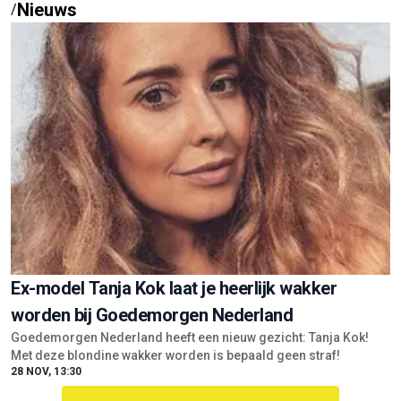
Nieuws
/
Ex-model Tanja Kok laat je heerlijk wakker
worden bij Goedemorgen Nederland
Goedemorgen Nederland heeft een nieuw gezicht: Tanja Kok!
Met deze blondine wakker worden is bepaald geen straf!
28 NOV, 13:30