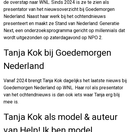
de overstap naar WNL. Sinds 2024 is ze te zien als
presentator van het nieuwsoverzicht bij Goedemorgen
Nederland. Naast haar werk bij het ochtendnieuws
presenteert en maakt ze Stand van Nederland: Generatie
Next, een onderzoeksprogramma gericht op millennials dat
wordt uitgezonden op zaterdagavond op NPO 2.
Tanja Kok bij Goedemorgen
Nederland
Vanaf 2024 brengt Tanja Kok dagelijks het laatste nieuws bij
Goedemorgen Nederland op WNL. Haar rol als presentator
van het ochtendnieuws is dan ook iets waar Tanja erg blij
mee is.
Tanja Kok als model & auteur
van Help! Ik ben model