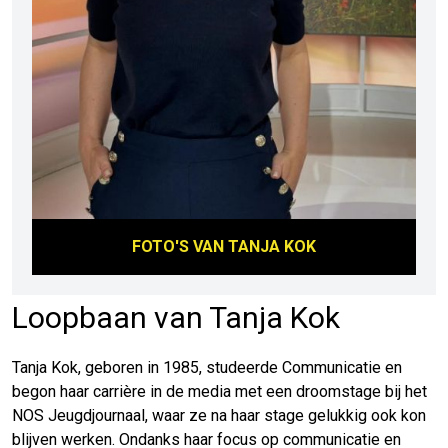
FOTO'S VAN
TANJA KOK
Loopbaan van Tanja Kok
Tanja Kok, geboren in 1985, studeerde Communicatie en
begon haar carrière in de media met een droomstage bij het
NOS Jeugdjournaal, waar ze na haar stage gelukkig ook kon
blijven werken. Ondanks haar focus op communicatie en