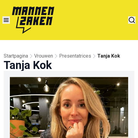
Startpagina
Vrouwen
Presentatrices
Tanja Kok
Tanja Kok