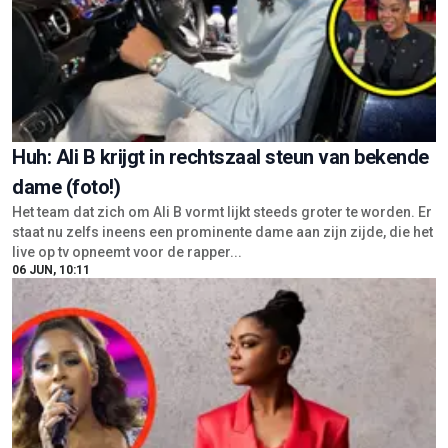
Huh: Ali B krijgt in rechtszaal steun van bekende
dame (foto!)
Het team dat zich om Ali B vormt lijkt steeds groter te worden. Er
staat nu zelfs ineens een prominente dame aan zijn zijde, die het
live op tv opneemt voor de rapper...
06 JUN, 10:11