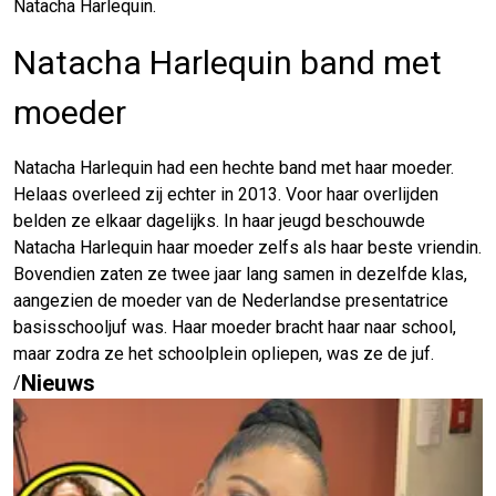
Natacha Harlequin.
Natacha Harlequin band met
moeder
Natacha Harlequin had een hechte band met haar moeder.
Helaas overleed zij echter in 2013. Voor haar overlijden
belden ze elkaar dagelijks. In haar jeugd beschouwde
Natacha Harlequin haar moeder zelfs als haar beste vriendin.
Bovendien zaten ze twee jaar lang samen in dezelfde klas,
aangezien de moeder van de Nederlandse presentatrice
basisschooljuf was. Haar moeder bracht haar naar school,
maar zodra ze het schoolplein opliepen, was ze de juf.
Nieuws
/