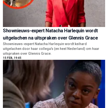
Shownieuws-expert Natacha Harlequin wordt
uitgelachen na uitspraken over Glennis Grace
Shownieuws-expert Natacha Harlequin wordt keihard
uitgelachen door haar collega's (en heel Nederland) om haar
uitspraken over Glennis Grace.
15 FEB, 19:45