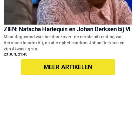
ZIEN: Natacha Harlequin en Johan Derksen bij VI
Maandagavond was het dan zover: de eerste uitzending van
Veronica Inside (VI), na alle ophef rondom Johan Derksen en
zijn Akwasi-grap.
23 JUN, 21:40
MEER ARTIKELEN