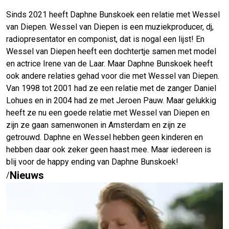
Sinds 2021 heeft Daphne Bunskoek een relatie met Wessel
van Diepen. Wessel van Diepen is een muziekproducer, dj,
radiopresentator en componist, dat is nogal een lijst! En
Wessel van Diepen heeft een dochtertje samen met model
en actrice Irene van de Laar. Maar Daphne Bunskoek heeft
ook andere relaties gehad voor die met Wessel van Diepen.
Van 1998 tot 2001 had ze een relatie met de zanger Daniel
Lohues en in 2004 had ze met Jeroen Pauw. Maar gelukkig
heeft ze nu een goede relatie met Wessel van Diepen en
zijn ze gaan samenwonen in Amsterdam en zijn ze
getrouwd. Daphne en Wessel hebben geen kinderen en
hebben daar ook zeker geen haast mee. Maar iedereen is
blij voor de happy ending van Daphne Bunskoek!
Nieuws
/