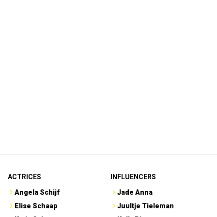
ACTRICES
INFLUENCERS
Angela Schijf
Jade Anna
Elise Schaap
Juultje Tieleman