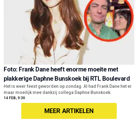
Foto: Frank Dane heeft enorme moeite met
plakkerige Daphne Bunskoek bij RTL Boulevard
Het is weer feest geworden op zondag. Al had Frank Dane het er
maar moeilijk mee dankzij collega Daphne Bunskoek.
14 FEB, 9:30
MEER ARTIKELEN