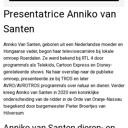
Presentatrice Anniko van
Santen
Anniko Van Santen, geboren uit een Nederlandse moeder en
Hongaarse vader, begon haar televisiecarrière bij lokale
omroep Roerdalen. Ze werd bekend bij RTL 4 door
programma's als Telekids, Cartoon Express en Disney-
gerelateerde shows. Na haar overstap naar de publieke
omroep, presenteerde ze bij TROS en later
AVRO/AVROTROS programma's over natuur en dieren. Verder
kreeg Anniko van Santen in 2020 een koninklijke
onderscheiding van de ridder in de Orde van Oranje-Nassau
toegekend door burgemeester Pieter Broertjes van
Hilversum.
Anniko van Santen dieren- en