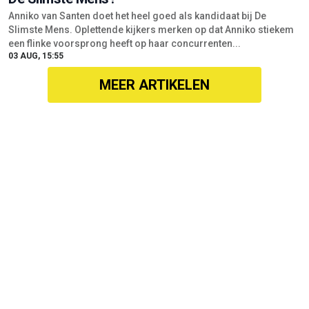
Anniko van Santen doet het heel goed als kandidaat bij De
Slimste Mens. Oplettende kijkers merken op dat Anniko stiekem
een flinke voorsprong heeft op haar concurrenten...
03 AUG, 15:55
MEER ARTIKELEN