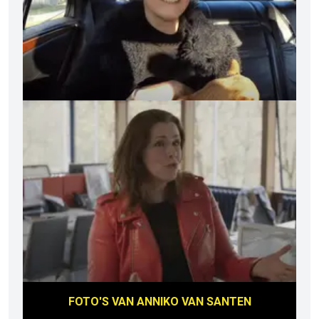
FOTO'S VAN
ANNIKO VAN SANTEN