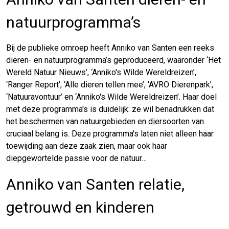
natuurprogramma’s
Bij de publieke omroep heeft Anniko van Santen een reeks
dieren- en natuurprogramma’s geproduceerd, waaronder ‘Het
Wereld Natuur Nieuws’, ‘Anniko's Wilde Wereldreizen’,
‘Ranger Report’, ‘Alle dieren tellen mee’, ‘AVRO Dierenpark’,
‘Natuuravontuur’ en ‘Anniko's Wilde Wereldreizen’. Haar doel
met deze programma's is duidelijk: ze wil benadrukken dat
het beschermen van natuurgebieden en diersoorten van
cruciaal belang is. Deze programma's laten niet alleen haar
toewijding aan deze zaak zien, maar ook haar
diepgewortelde passie voor de natuur…
Anniko van Santen relatie,
getrouwd en kinderen