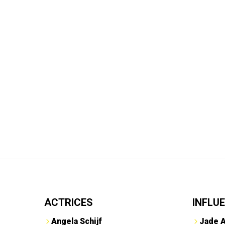
ACTRICES
INFLU
Angela Schijf
Jade 