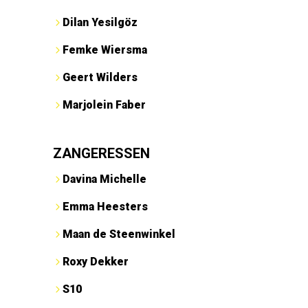
Dilan Yesilgöz
Femke Wiersma
Geert Wilders
Marjolein Faber
ZANGERESSEN
Davina Michelle
Emma Heesters
Maan de Steenwinkel
Roxy Dekker
S10