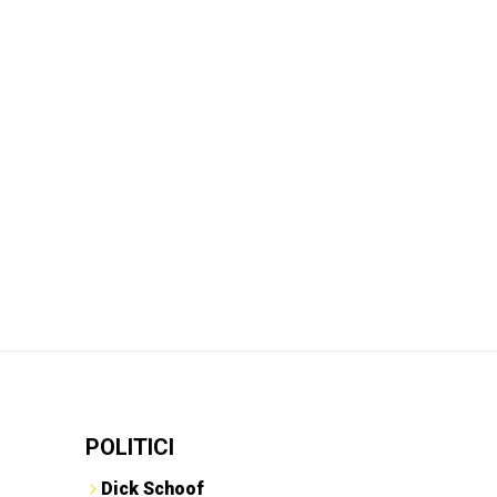
POLITICI
Dick Schoof