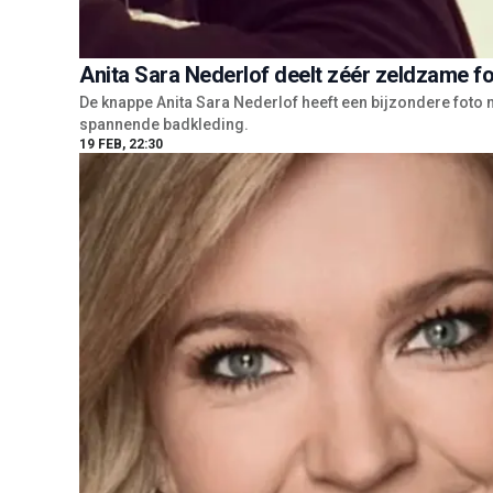
Anita Sara Nederlof deelt zéér zeldzame fo
De knappe Anita Sara Nederlof heeft een bijzondere foto 
spannende badkleding.
19 FEB, 22:30