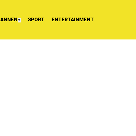
ANNEN
SPORT
ENTERTAINMENT
▼