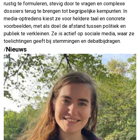
rustig te formuleren, stevig door te vragen en complexe
dossiers terug te brengen tot begrijpelijke kernpunten. In
media-optredens kiest ze voor heldere taal en concrete
voorbeelden, met als doel de afstand tussen politiek en
publiek te verkleinen. Ze is actief op sociale media, waar ze
toelichtingen geeft bij stemmingen en debatbijdragen.
Nieuws
/