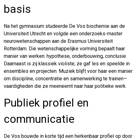
basis
Na het gymnasium studeerde De Vos biochemie aan de
Universiteit Utrecht en volgde een onderzoeks-master
neurowetenschappen aan de Erasmus Universiteit
Rotterdam. Die wetenschappelijke vorming bepaalt haar
manier van werken: hypothese, onderbouwing, conclusie.
Daarnaast is zij klassiek violiste; ze gaf les en speelde in
ensembles en projecten. Muziek blijft voor haar een manier
om discipline, concentratie en samenwerking te trainen—
vaardigheden die ze meeneemt naar haar politieke werk.
Publiek profiel en
communicatie
De Vos bouwde in korte tijd een herkenbaar profiel op door