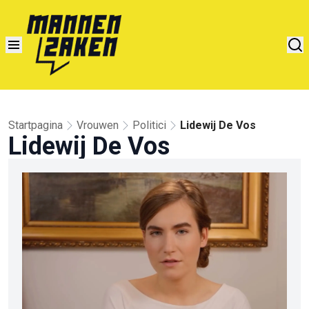
Startpagina
Vrouwen
Politici
Lidewij De Vos
Lidewij De Vos