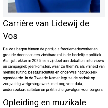
Carrière van Lidewij de
Vos
De Vos begon binnen de partij als fractiemedewerker en
groeide door naar een zichtbare rol in de landelijke politiek.
Als lijsttrekker in 2025 nam zij deel aan debatten, interviews
en campagnebijeenkomsten, waar ze thema’s als vrijheid van
meningsuiting, bestuurscultuur en onderwijs nadrukkelijk
agendeerde. In de Tweede Kamer legt ze de nadruk op
zorgvuldig wetgevingswerk, met oog voor data,
onderzoeksresultaten en praktische gevolgen voor burgers.
Opleiding en muzikale