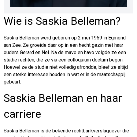
Wie is Saskia Belleman?
Saskia Belleman werd geboren op 2 mei 1959 in Egmond
aan Zee. Ze groeide daar op in een hecht gezin met haar
ouders Gerard en Nel. Na de mavo en havo volgde ze een
studie rechten, die ze via een colloquium doctum begon.
Hoewel ze de studie niet volledig afrondde, bleef ze altijd
een sterke interesse houden in wat er in de maatschappij
gebeurt.
Saskia Belleman en haar
carriere
Saskia Belleman is de bekende rechtbankverslaggever die