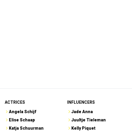
ACTRICES
INFLUENCERS
Angela Schijf
Jade Anna
Elise Schaap
Juultje Tieleman
Katja Schuurman
Kelly Piquet