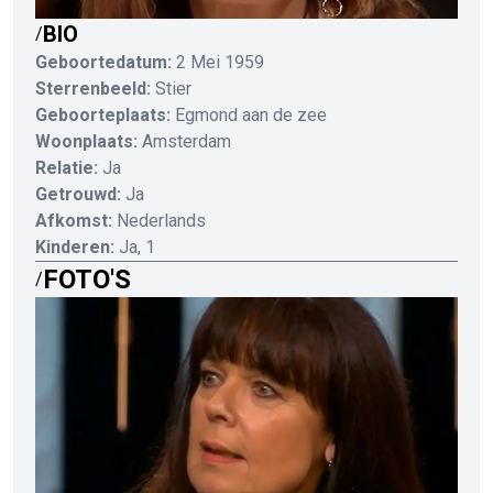
BIO
/
Geboortedatum:
2 Mei 1959
Sterrenbeeld:
Stier
Geboorteplaats:
Egmond aan de zee
Woonplaats:
Amsterdam
Relatie:
Ja
Getrouwd:
Ja
Afkomst:
Nederlands
Kinderen:
Ja, 1
FOTO'S
/