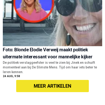
Foto: Blonde Elodie Verweij maakt politiek
uitermate interessant voor mannelijke kijker
De politiek verslaggeefster is veel te zien bij Jinek en schuift
momenteel aan bij De Slimste Mens. Tijd om haar iets beter te
leren kennen.
24 AUG, 9:58
MEER ARTIKELEN