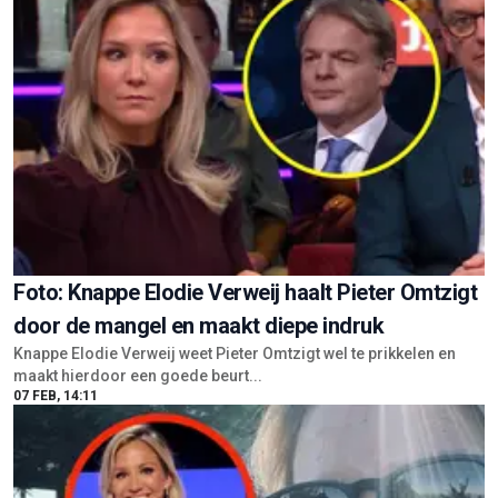
Foto: Knappe Elodie Verweij haalt Pieter Omtzigt
door de mangel en maakt diepe indruk
Knappe Elodie Verweij weet Pieter Omtzigt wel te prikkelen en
maakt hierdoor een goede beurt...
07 FEB, 14:11