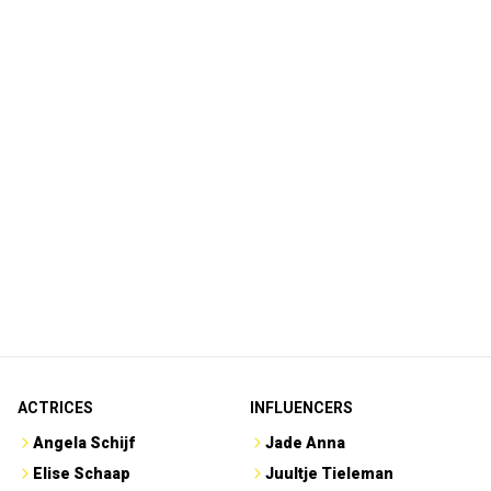
ACTRICES
INFLUENCERS
Angela Schijf
Jade Anna
Elise Schaap
Juultje Tieleman