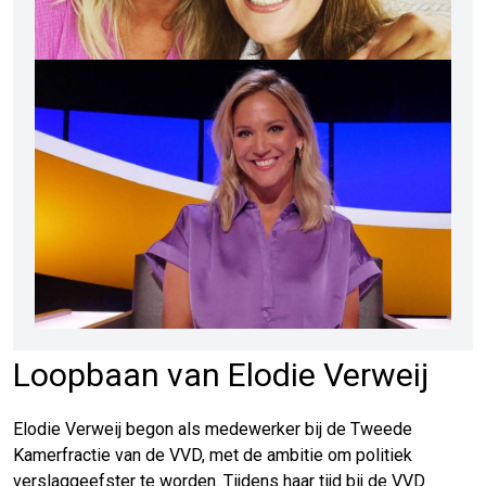
Loopbaan van Elodie Verweij
Elodie Verweij begon als medewerker bij de Tweede
Kamerfractie van de VVD, met de ambitie om politiek
verslaggeefster te worden. Tijdens haar tijd bij de VVD