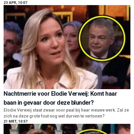
23 APR, 10:07
Nachtmerrie voor Elodie Verweij: Komt haar
baan in gevaar door deze blunder?
Elodie Verweij staat zwaar voor paal bij haar nieuwe werk. Zal ze
zich na deze grote fout nog wel durven te vertonen?
21 MRT, 10:57