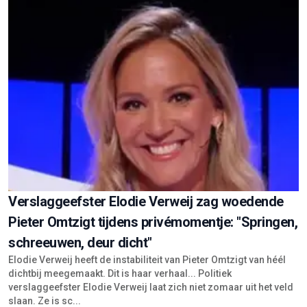
Verslaggeefster Elodie Verweij zag woedende
Pieter Omtzigt tijdens privémomentje: "Springen,
schreeuwen, deur dicht"
Elodie Verweij heeft de instabiliteit van Pieter Omtzigt van héél
dichtbij meegemaakt. Dit is haar verhaal... Politiek
verslaggeefster Elodie Verweij laat zich niet zomaar uit het veld
slaan. Ze is sc...