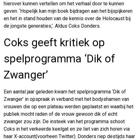
hierover kunnen vertellen om het verhaal door te kunnen
geven. ‘Hopelijk kan mijn boek bijdragen aan het bijspijkeren
en het in stand houden van de kennis over de Holocaust bij
de jongste generaties,’. Aldus Coks Donders.
Coks geeft kritiek op
spelprogramma ‘Dik of
Zwanger’
Een aantal jaar geleden kwam het spelprogramma ‘Dik of
Zwanger’ in opspraak in verband met het bodyshamen van
vrouwen die op een plateau werden geplaatst en waarbij het
publiek mocht raden of de vrouw gewoon dik of echt
zwanger zou zijn. De insteek van het programma schoot
Coks in het verkeerde keelgat en ze liet van zich horen via
haar X-account(voorheen Twitter). Donders riep destijds haar