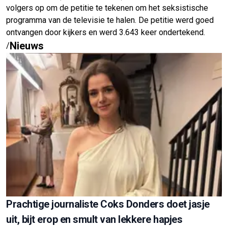
volgers op om de petitie te tekenen om het seksistische
programma van de televisie te halen. De petitie werd goed
ontvangen door kijkers en werd 3.643 keer ondertekend.
Nieuws
/
Prachtige journaliste Coks Donders doet jasje
uit, bijt erop en smult van lekkere hapjes