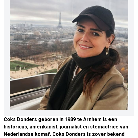
Coks Donders geboren in 1989 te Arnhem is een
historicus, amerikanist, journalist en stemactrice van
Nederlandse komaf. Coks Donders is zover bekend