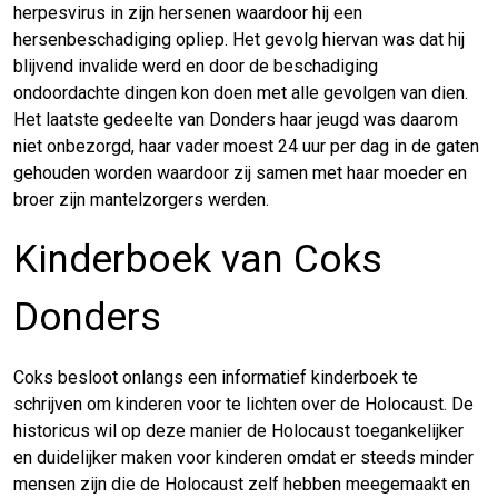
herpesvirus in zijn hersenen waardoor hij een
hersenbeschadiging opliep. Het gevolg hiervan was dat hij
blijvend invalide werd en door de beschadiging
ondoordachte dingen kon doen met alle gevolgen van dien.
Het laatste gedeelte van Donders haar jeugd was daarom
niet onbezorgd, haar vader moest 24 uur per dag in de gaten
gehouden worden waardoor zij samen met haar moeder en
broer zijn mantelzorgers werden.
Kinderboek van Coks
Donders
Coks besloot onlangs een informatief kinderboek te
schrijven om kinderen voor te lichten over de Holocaust. De
historicus wil op deze manier de Holocaust toegankelijker
en duidelijker maken voor kinderen omdat er steeds minder
mensen zijn die de Holocaust zelf hebben meegemaakt en