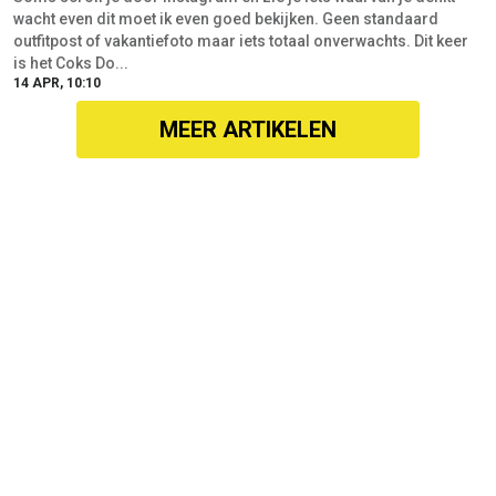
wacht even dit moet ik even goed bekijken. Geen standaard
outfitpost of vakantiefoto maar iets totaal onverwachts. Dit keer
is het Coks Do...
14 APR, 10:10
MEER ARTIKELEN