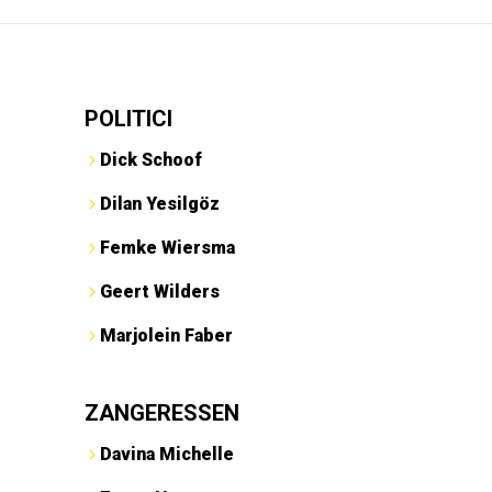
POLITICI
Dick Schoof
Dilan Yesilgöz
Femke Wiersma
Geert Wilders
Marjolein Faber
ZANGERESSEN
Davina Michelle