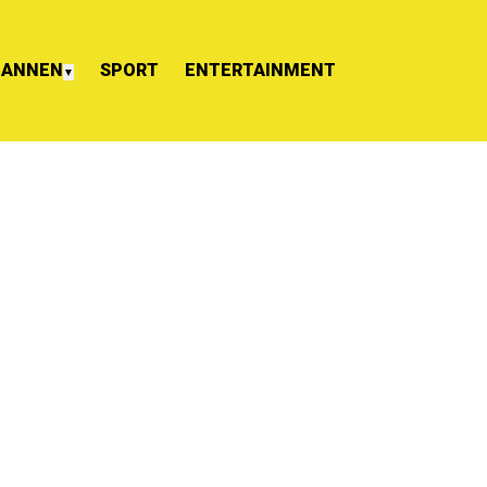
ANNEN
SPORT
ENTERTAINMENT
▼