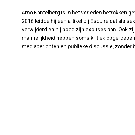
Arno Kantelberg is in het verleden betrokken ge
2016 leidde hij een artikel bij Esquire dat als s
verwijderd en hij bood zijn excuses aan. Ook 
mannelijkheid hebben soms kritiek opgeroepen.
mediaberichten en publieke discussie, zonder b