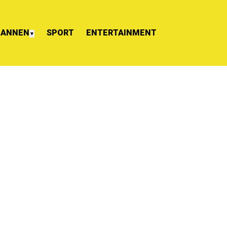
ANNEN
SPORT
ENTERTAINMENT
▼