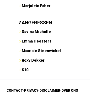
Marjolein Faber
ZANGERESSEN
Davina Michelle
Emma Heesters
Maan de Steenwinkel
Roxy Dekker
S10
CONTACT
•
PRIVACY
•
DISCLAIMER
•
OVER ONS