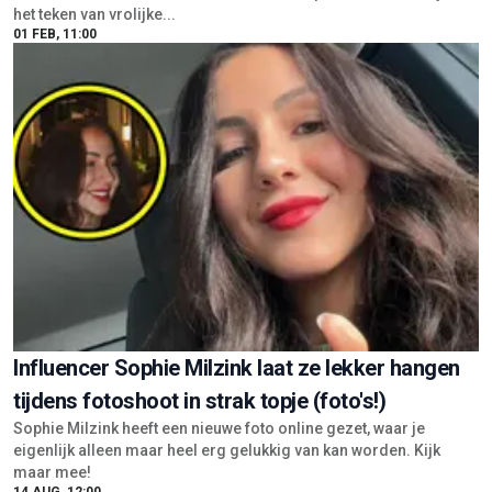
het teken van vrolijke...
01 FEB, 11:00
Influencer Sophie Milzink laat ze lekker hangen
tijdens fotoshoot in strak topje (foto's!)
Sophie Milzink heeft een nieuwe foto online gezet, waar je
eigenlijk alleen maar heel erg gelukkig van kan worden. Kijk
maar mee!