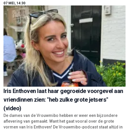
07 MEI, 14:30
Iris Enthoven laat haar gegroeide voorgevel aan
vriendinnen zien: "heb zulke grote jetsers"
(video)
De dames van de Vrouwmibo hebben er weer een bijzondere
aflevering van gemaakt. Want het gaat vooral over de grote
vormen van Iris Enthoven! De Vrouwmibo-podcast staat altijd in