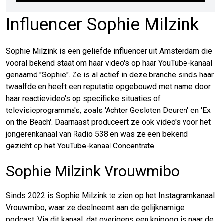
Influencer Sophie Milzink
Sophie Milzink is een geliefde influencer uit Amsterdam die
vooral bekend staat om haar video's op haar YouTube-kanaal
genaamd "Sophie". Ze is al actief in deze branche sinds haar
twaalfde en heeft een reputatie opgebouwd met name door
haar reactievideo's op specifieke situaties of
televisieprogramma's, zoals 'Achter Gesloten Deuren' en 'Ex
on the Beach'. Daarnaast produceert ze ook video's voor het
jongerenkanaal van Radio 538 en was ze een bekend
gezicht op het YouTube-kanaal Concentrate.
Sophie Milzink Vrouwmibo
Sinds 2022 is Sophie Milzink te zien op het Instagramkanaal
Vrouwmibo, waar ze deelneemt aan de gelijknamige
podcast. Via dit kanaal, dat overigens een knipoog is naar de