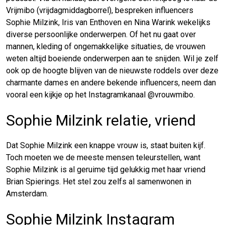
Vrijmibo (vrijdagmiddagborrel), bespreken influencers
Sophie Milzink, Iris van Enthoven en Nina Warink wekelijks
diverse persoonlijke onderwerpen. Of het nu gaat over
mannen, kleding of ongemakkelijke situaties, de vrouwen
weten altijd boeiende onderwerpen aan te snijden. Wil je zelf
ook op de hoogte blijven van de nieuwste roddels over deze
charmante dames en andere bekende influencers, neem dan
vooral een kijkje op het Instagramkanaal @vrouwmibo.
Sophie Milzink relatie, vriend
Dat Sophie Milzink een knappe vrouw is, staat buiten kijf.
Toch moeten we de meeste mensen teleurstellen, want
Sophie Milzink is al geruime tijd gelukkig met haar vriend
Brian Spierings. Het stel zou zelfs al samenwonen in
Amsterdam.
Sophie Milzink Instagram