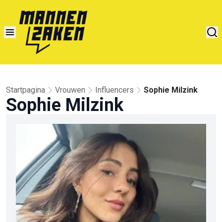
Startpagina
Vrouwen
Influencers
Sophie Milzink
Sophie Milzink