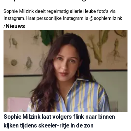
Sophie Milzink deelt regelmatig allerlei leuke foto’s via
Instagram. Haar persoonlijke Instagram is @sophiemilzink
Nieuws
/
Sophie Milzink laat volgers flink naar binnen
kijken tijdens skeeler-ritje in de zon